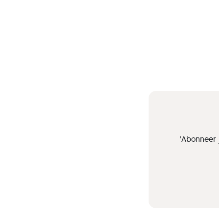
'Abonneer 