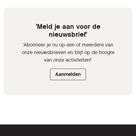
'Meld je aan voor de
nieuwsbrief'
'Abonneer je nu op een of meerdere van
onze nieuwsbrieven en blijf op de hoogte
van onze activiteiten!'
Aanmelden