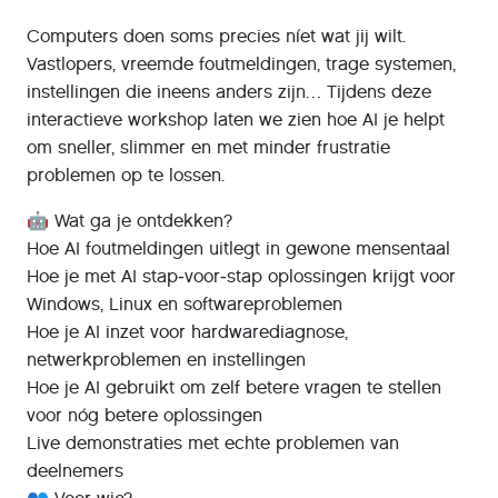
Computers doen soms precies níet wat jij wilt.
Vastlopers, vreemde foutmeldingen, trage systemen,
instellingen die ineens anders zijn… Tijdens deze
interactieve workshop laten we zien hoe AI je helpt
om sneller, slimmer en met minder frustratie
problemen op te lossen.
🤖 Wat ga je ontdekken?
Hoe AI foutmeldingen uitlegt in gewone mensentaal
Hoe je met AI stap‑voor‑stap oplossingen krijgt voor
Windows, Linux en softwareproblemen
Hoe je AI inzet voor hardwarediagnose,
netwerkproblemen en instellingen
Hoe je AI gebruikt om zelf betere vragen te stellen
voor nóg betere oplossingen
Live demonstraties met echte problemen van
deelnemers