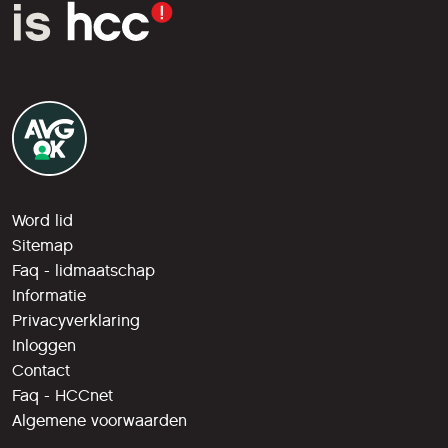
Word lid
Sitemap
Faq - lidmaatschap
Informatie
Privacyverklaring
Inloggen
Contact
Faq - HCCnet
Algemene voorwaarden