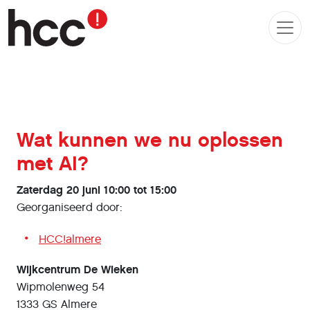
Wat kunnen we nu oplossen
met AI?
Zaterdag 20 juni 10:00 tot 15:00
Georganiseerd door:
HCC!almere
Wijkcentrum De Wieken
Wipmolenweg 54
1333 GS Almere