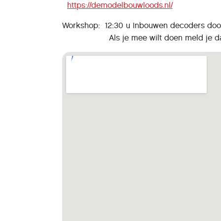
https://demodelbouwloods.nl/
Workshop: 12:30 u Inbouwen decoders d
Als je mee wilt doen meld je dan 