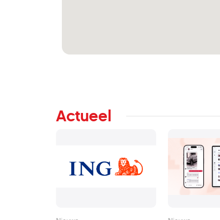
Actueel