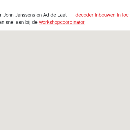
oor John Janssens en Ad de Laat
decoder inbouwen in loc
snel aan bij de
Workshopcoördinator