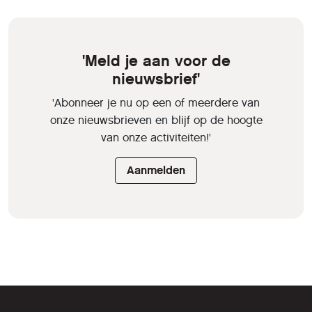
'Meld je aan voor de
nieuwsbrief'
'Abonneer je nu op een of meerdere van
onze nieuwsbrieven en blijf op de hoogte
van onze activiteiten!'
Aanmelden