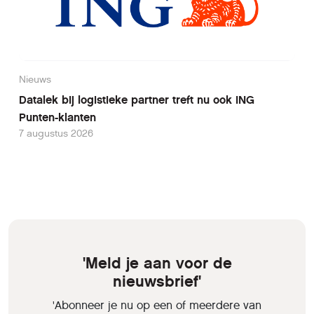
Nieuws
Datalek bij logistieke partner treft nu ook ING
Punten-klanten
7 augustus 2026
'Meld je aan voor de
nieuwsbrief'
'Abonneer je nu op een of meerdere van