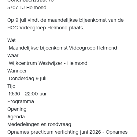
5707 TJ Helmond
Op 9 juli vindt de maandelijkse bijeenkomst van de
HCC Videogroep Helmond plaats.
Wat
Maandelijkse bijeenkomst Videogroep Helmond
Waar
Wijkcentrum Westwijzer - Helmond
Wanneer
Donderdag 9 juli
Tijd
19:30 - 22:00 uur
Programma:
Opening
Agenda
Mededelingen en rondvraag
Opnames practicum verlichting juni 2026 - Opnames