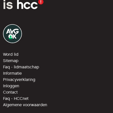
Word lid
Sitemap
Faq - lidmaatschap
Informatie
Privacyverklaring
Inloggen
Contact
Faq - HCCnet
Algemene voorwaarden