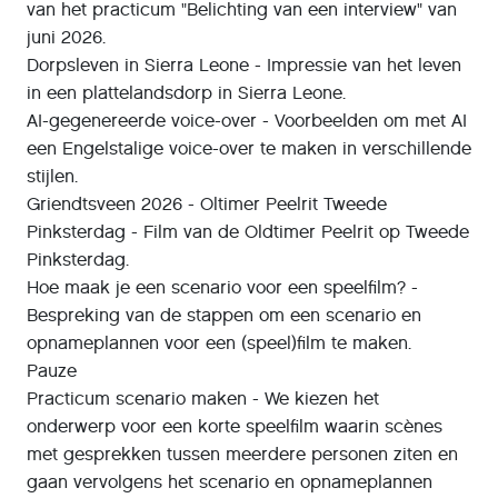
van het practicum "Belichting van een interview" van
juni 2026.
Dorpsleven in Sierra Leone - Impressie van het leven
in een plattelandsdorp in Sierra Leone.
AI-gegenereerde voice-over - Voorbeelden om met AI
een Engelstalige voice-over te maken in verschillende
stijlen.
Griendtsveen 2026 - Oltimer Peelrit Tweede
Pinksterdag - Film van de Oldtimer Peelrit op Tweede
Pinksterdag.
Hoe maak je een scenario voor een speelfilm? -
Bespreking van de stappen om een scenario en
opnameplannen voor een (speel)film te maken.
Pauze
Practicum scenario maken - We kiezen het
onderwerp voor een korte speelfilm waarin scènes
met gesprekken tussen meerdere personen ziten en
gaan vervolgens het scenario en opnameplannen