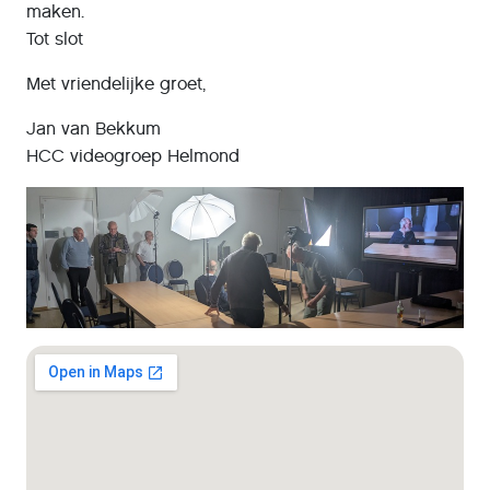
maken.
Tot slot
Met vriendelijke groet,
Jan van Bekkum
HCC videogroep Helmond