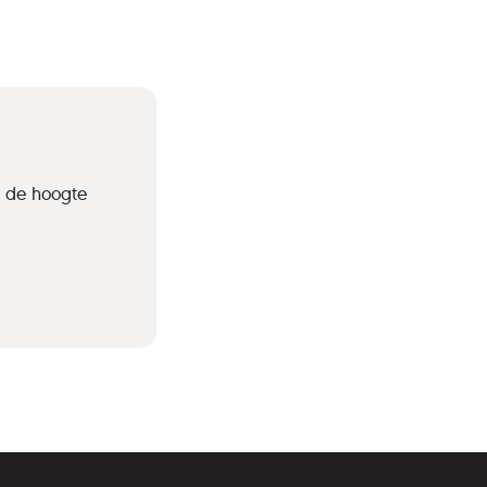
p de hoogte