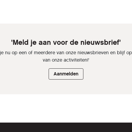
'Meld je aan voor de nieuwsbrief'
je nu op een of meerdere van onze nieuwsbrieven en blijf o
van onze activiteiten!'
Aanmelden