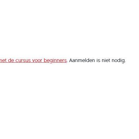
met de cursus voor beginners
. Aanmelden is niet nodig.