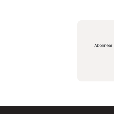
'Abonneer 