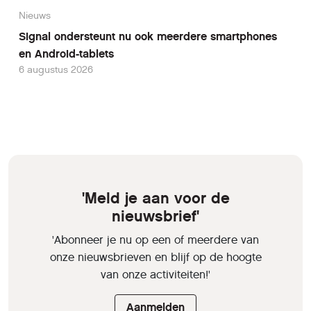
Nieuws
Signal ondersteunt nu ook meerdere smartphones
en Android-tablets
6 augustus 2026
'Meld je aan voor de
nieuwsbrief'
'Abonneer je nu op een of meerdere van
onze nieuwsbrieven en blijf op de hoogte
van onze activiteiten!'
Aanmelden