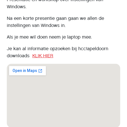
Windows.
Na een korte presentie gaan gaan we allen de
instellingen van Windows in.
Als je mee wil doen neem je laptop mee.
Je kan al informatie opzoeken bij hcc!apeldoorn
downloads
KLIK HIER