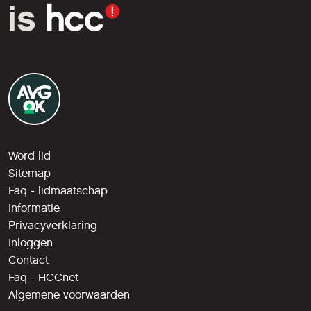
Word lid
Sitemap
Faq - lidmaatschap
Informatie
Privacyverklaring
Inloggen
Contact
Faq - HCCnet
Algemene voorwaarden