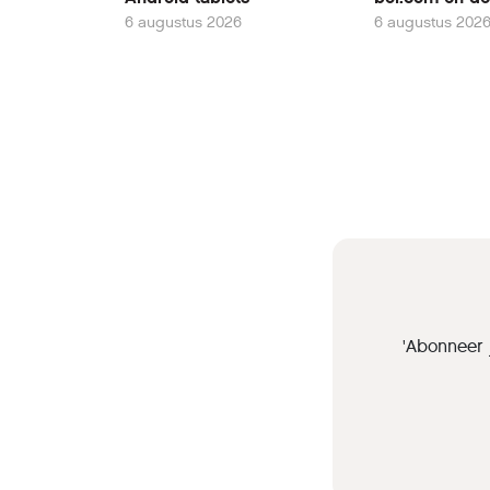
6 augustus 2026
6 augustus 202
'Abonneer 