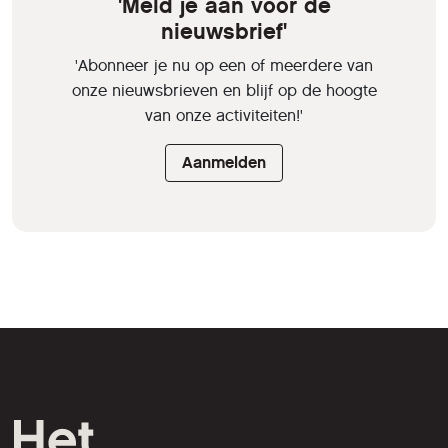
'Meld je aan voor de
nieuwsbrief'
'Abonneer je nu op een of meerdere van
onze nieuwsbrieven en blijf op de hoogte
van onze activiteiten!'
Aanmelden