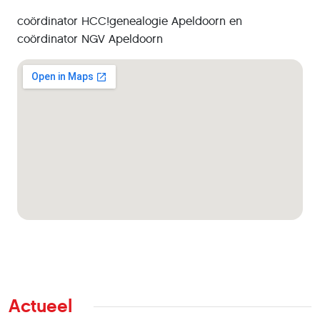
coördinator HCC!genealogie Apeldoorn en
coördinator NGV Apeldoorn
Actueel