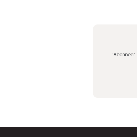
'Abonneer 