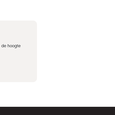
p de hoogte