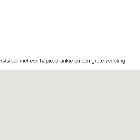
stsfeer met een hapje, drankje en een grote verloting