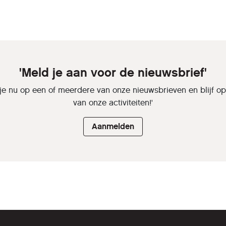
'Meld je aan voor de nieuwsbrief'
je nu op een of meerdere van onze nieuwsbrieven en blijf o
van onze activiteiten!'
Aanmelden