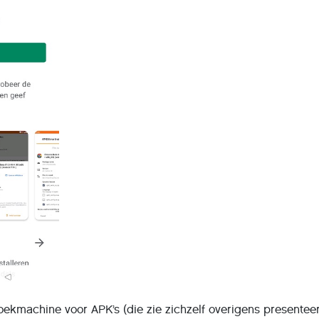
ekmachine voor APK’s (die zie zichzelf overigens presenteer