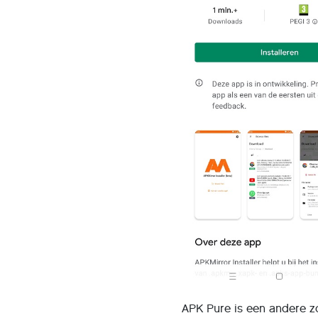
APK Pure is een andere zo