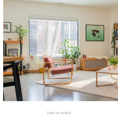
Deel dit artikel