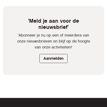
'Meld je aan voor de
nieuwsbrief'
'Abonneer je nu op een of meerdere van
onze nieuwsbrieven en blijf op de hoogte
van onze activiteiten!'
Aanmelden