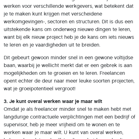
werken voor verschillende werkgevers, wat betekent dat
je te maken kunt krijgen met verscheidene
werkomgevingen-, sectoren en structuren. Dit is dus een
uitstekende kans om onderweg nieuwe dingen te leren,
want bij elk nieuw project heb je de kans om iets nieuws
te leren en je vaardigheden uit te breiden.
Dit gebeurt gewoon minder snel in een gewone voltijdse
baan, waarbij je wellicht merkt dat er een gebrek is aan
mogelijkheden om te groeien en te leren. Freelancen
opent echter de deur naar meer leuke soorten projecten,
wat je groeipotentieel vergroot!
3. Je kunt overal werken waar je maar wilt
Omdat je als freelancer minder snel te maken hebt met
langdurige contractuele verplichtingen met een bedrijf of
supervisor, heb je meer vrijheid om te wonen en te
werken waar je maar wilt. U kunt van overal werken,