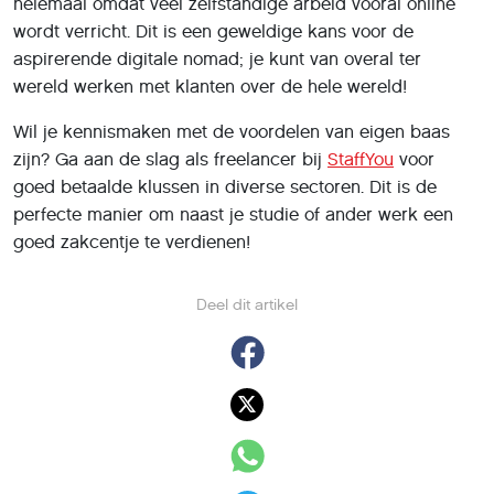
helemaal omdat veel zelfstandige arbeid vooral online
wordt verricht. Dit is een geweldige kans voor de
aspirerende digitale nomad; je kunt van overal ter
wereld werken met klanten over de hele wereld!
Wil je kennismaken met de voordelen van eigen baas
zijn? Ga aan de slag als freelancer bij
StaffYou
voor
goed betaalde klussen in diverse sectoren. Dit is de
perfecte manier om naast je studie of ander werk een
goed zakcentje te verdienen!
Deel dit artikel