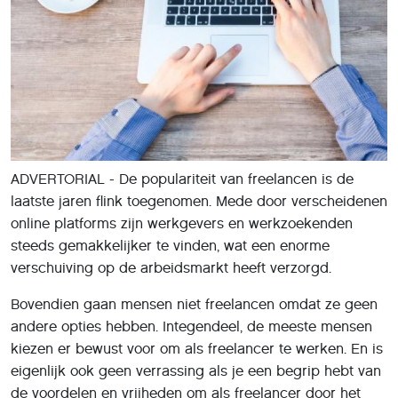
ADVERTORIAL - De populariteit van freelancen is de
laatste jaren flink toegenomen. Mede door verscheidenen
online platforms zijn werkgevers en werkzoekenden
steeds gemakkelijker te vinden, wat een enorme
verschuiving op de arbeidsmarkt heeft verzorgd.
Bovendien gaan mensen niet freelancen omdat ze geen
andere opties hebben. Integendeel, de meeste mensen
kiezen er bewust voor om als freelancer te werken. En is
eigenlijk ook geen verrassing als je een begrip hebt van
de voordelen en vrijheden om als freelancer door het