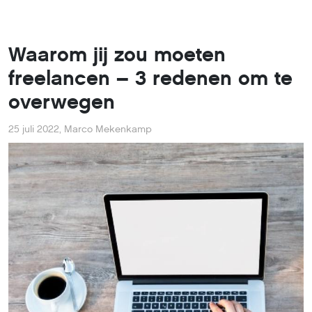
Waarom jij zou moeten
freelancen – 3 redenen om te
overwegen
25 juli 2022
,
Marco Mekenkamp