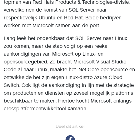
topman van Red Hats Products & Technologies-divisie,
verwelkomen de komst van SQL Server naar
respectievelijk Ubuntu en Red Hat. Beide bedrijven
werken met Microsoft samen aan de port.
Lang leek het ondenkbaar dat SQL Server naar Linux
zou komen, maar de stap volgt op een reeks
aankondigingen van Microsoft op Linux- en
opensourcegebied. Zo bracht Microsoft Visual Studio
Code al naar Linux, maakte het .Net Core opensource en
ontwikkelde het zijn eigen Linux-distro Azure Cloud
Switch. Ook ligt de aankondiging in lijn met de strategie
om producten en diensten op zoveel mogelijk platforms
beschikbaar te maken. Hiertoe kocht Microsoft onlangs
crossplatformontwikkeltool Xamarin
Deel dit artikel