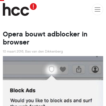
Opera bouwt adblocker in
browser
10 maart 2016
,
Bas van den Dikkenberg