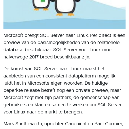
Microsoft brengt SQL Server naar Linux. Per direct is een
preview van de basismogelijkheden van de relationele
database beschikbaar. SQL Server voor Linux moet
halverwege 2017 breed beschikbaar zijn.
De komst van SQL Server naar Linux maakt het
aanbieden van een consistent dataplatform mogelijk,
luidt het in Microsofts eigen woorden. De huidige
beperkte release betreft nog een private preview, maar
Microsoft zegt met zijn partners, de gemeenschap van
gebruikers en klanten samen te werken om SQL Server
voor Linux naar de markt te brengen.
Mark Shuttleworth, oprichter Canonical en Paul Cormier,