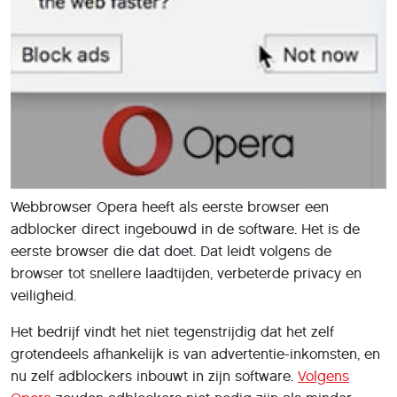
Webbrowser Opera heeft als eerste browser een
adblocker direct ingebouwd in de software. Het is de
eerste browser die dat doet. Dat leidt volgens de
browser tot snellere laadtijden, verbeterde privacy en
veiligheid.
Het bedrijf vindt het niet tegenstrijdig dat het zelf
grotendeels afhankelijk is van advertentie-inkomsten, en
nu zelf adblockers inbouwt in zijn software.
Volgens