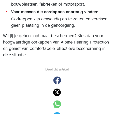
bouwplaatsen, fabrieken of motorsport.
Voor mensen die oordoppen onprettig vinden
:
Oorkappen zijn eenvoudig op te zetten en vereisen
geen plaatsing in de gehoorgang.
Wil jij je gehoor optimaal beschermen? Kies dan voor
hoogwaardige oorkappen van Alpine Hearing Protection
en geniet van comfortabele, effectieve bescherming in
elke situatie.
Deel dit artikel