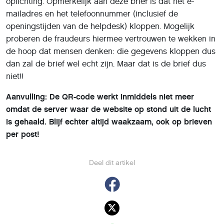
oplichting. Opmerkelijk aan deze brief is dat het e-
mailadres en het telefoonnummer (inclusief de
openingstijden van de helpdesk) kloppen. Mogelijk
proberen de fraudeurs hiermee vertrouwen te wekken in
de hoop dat mensen denken: die gegevens kloppen dus
dan zal de brief wel echt zijn. Maar dat is de brief dus
niet!!
Aanvulling: De QR-code werkt inmiddels niet meer
omdat de server waar de website op stond uit de lucht
is gehaald. Blijf echter altijd waakzaam, ook op brieven
per post!
Deel dit artikel