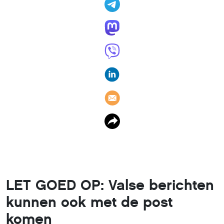
LET GOED OP: Valse berichten
kunnen ook met de post
komen