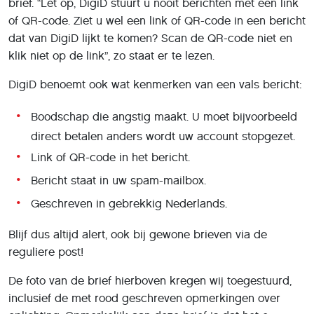
brief. “Let op, DigiD stuurt u nooit berichten met een link
of QR-code. Ziet u wel een link of QR-code in een bericht
dat van DigiD lijkt te komen? Scan de QR-code niet en
klik niet op de link”, zo staat er te lezen.
DigiD benoemt ook wat kenmerken van een vals bericht:
Boodschap die angstig maakt. U moet bijvoorbeeld
direct betalen anders wordt uw account stopgezet.
Link of QR-code in het bericht.
Bericht staat in uw spam-mailbox.
Geschreven in gebrekkig Nederlands.
Blijf dus altijd alert, ook bij gewone brieven via de
reguliere post!
De foto van de brief hierboven kregen wij toegestuurd,
inclusief de met rood geschreven opmerkingen over