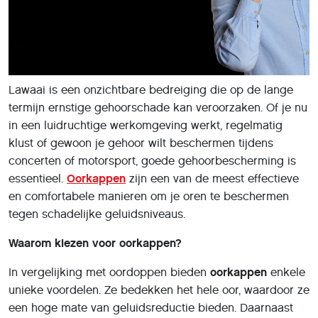
Lawaai is een onzichtbare bedreiging die op de lange
termijn ernstige gehoorschade kan veroorzaken. Of je nu
in een luidruchtige werkomgeving werkt, regelmatig
klust of gewoon je gehoor wilt beschermen tijdens
concerten of motorsport, goede gehoorbescherming is
essentieel.
Oorkappen
zijn een van de meest effectieve
en comfortabele manieren om je oren te beschermen
tegen schadelijke geluidsniveaus.
Waarom kiezen voor oorkappen?
In vergelijking met oordoppen bieden
oorkappen
enkele
unieke voordelen. Ze bedekken het hele oor, waardoor ze
een hoge mate van geluidsreductie bieden. Daarnaast