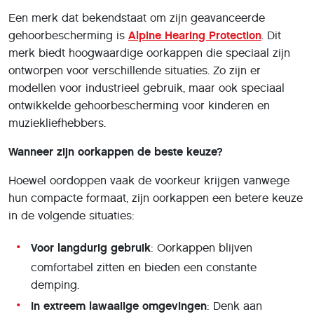
Een merk dat bekendstaat om zijn geavanceerde
gehoorbescherming is
Alpine Hearing Protection
. Dit
merk biedt hoogwaardige oorkappen die speciaal zijn
ontworpen voor verschillende situaties. Zo zijn er
modellen voor industrieel gebruik, maar ook speciaal
ontwikkelde gehoorbescherming voor kinderen en
muziekliefhebbers.
Wanneer zijn oorkappen de beste keuze?
Hoewel oordoppen vaak de voorkeur krijgen vanwege
hun compacte formaat, zijn oorkappen een betere keuze
in de volgende situaties:
Voor langdurig gebruik
: Oorkappen blijven
comfortabel zitten en bieden een constante
demping.
In extreem lawaaiige omgevingen
: Denk aan