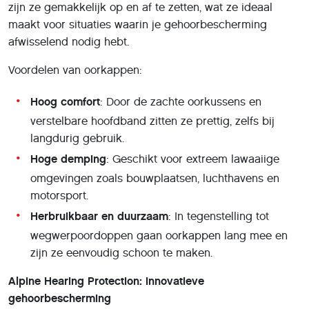
zijn ze gemakkelijk op en af te zetten, wat ze ideaal
maakt voor situaties waarin je gehoorbescherming
afwisselend nodig hebt.
Voordelen van oorkappen:
Hoog comfort
: Door de zachte oorkussens en
verstelbare hoofdband zitten ze prettig, zelfs bij
langdurig gebruik.
Hoge demping
: Geschikt voor extreem lawaaiige
omgevingen zoals bouwplaatsen, luchthavens en
motorsport.
Herbruikbaar en duurzaam
: In tegenstelling tot
wegwerpoordoppen gaan oorkappen lang mee en
zijn ze eenvoudig schoon te maken.
Alpine Hearing Protection: innovatieve
gehoorbescherming