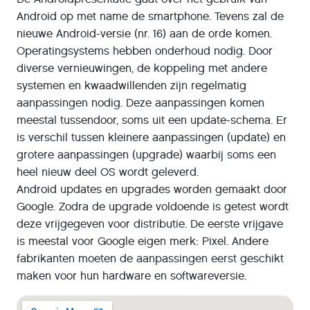
Android op met name de smartphone. Tevens zal de
nieuwe Android-versie (nr. 16) aan de orde komen.
Operatingsystems hebben onderhoud nodig. Door
diverse vernieuwingen, de koppeling met andere
systemen en kwaadwillenden zijn regelmatig
aanpassingen nodig. Deze aanpassingen komen
meestal tussendoor, soms uit een update-schema. Er
is verschil tussen kleinere aanpassingen (update) en
grotere aanpassingen (upgrade) waarbij soms een
heel nieuw deel OS wordt geleverd.
Android updates en upgrades worden gemaakt door
Google. Zodra de upgrade voldoende is getest wordt
deze vrijgegeven voor distributie. De eerste vrijgave
is meestal voor Google eigen merk: Pixel. Andere
fabrikanten moeten de aanpassingen eerst geschikt
maken voor hun hardware en softwareversie.