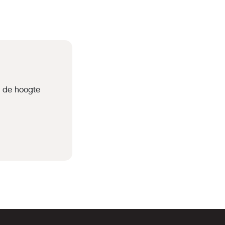
p de hoogte