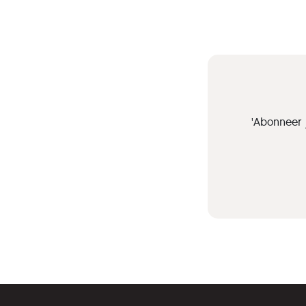
'Abonneer 