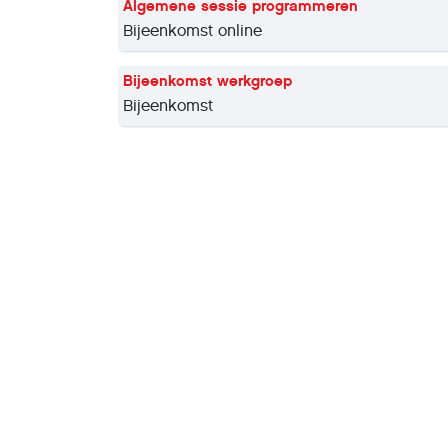
Algemene sessie programmeren
Bijeenkomst online
Bijeenkomst werkgroep
Bijeenkomst