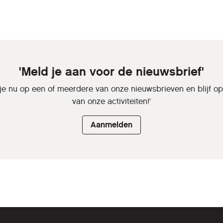
'Meld je aan voor de nieuwsbrief'
je nu op een of meerdere van onze nieuwsbrieven en blijf o
van onze activiteiten!'
Aanmelden