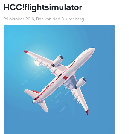
HCC!flightsimulator
24 oktober 2016
,
Bas van den Dikkenberg