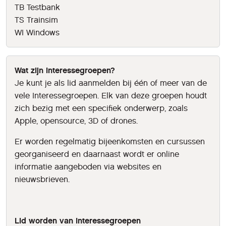
TB Testbank
TS Trainsim
WI Windows
Wat zijn interessegroepen?
Je kunt je als lid aanmelden bij één of meer van de
vele Interessegroepen. Elk van deze groepen houdt
zich bezig met een specifiek onderwerp, zoals
Apple, opensource, 3D of drones.
Er worden regelmatig bijeenkomsten en cursussen
georganiseerd en daarnaast wordt er online
informatie aangeboden via websites en
nieuwsbrieven.
Lid worden van Interessegroepen