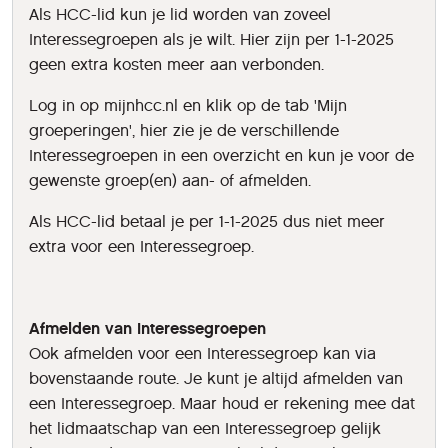
Als HCC-lid kun je lid worden van zoveel
Interessegroepen als je wilt. Hier zijn per 1-1-2025
geen extra kosten meer aan verbonden.
Log in op mijnhcc.nl en klik op de tab 'Mijn
groeperingen', hier zie je de verschillende
Interessegroepen in een overzicht en kun je voor de
gewenste groep(en) aan- of afmelden.
Als HCC-lid betaal je per 1-1-2025 dus niet meer
extra voor een Interessegroep.
Afmelden van Interessegroepen
Ook afmelden voor een Interessegroep kan via
bovenstaande route. Je kunt je altijd afmelden van
een Interessegroep. Maar houd er rekening mee dat
het lidmaatschap van een Interessegroep gelijk