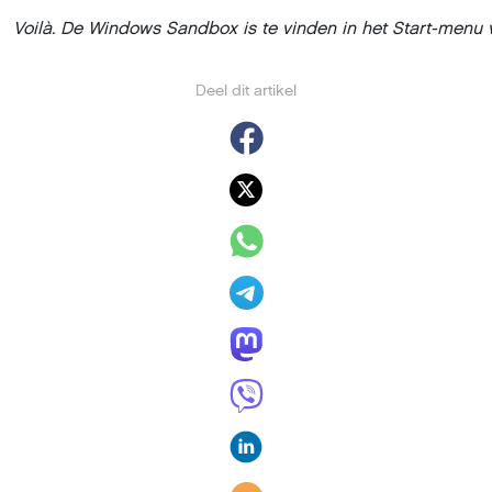
Voilà. De Windows Sandbox is te vinden in het Start-menu
Deel dit artikel