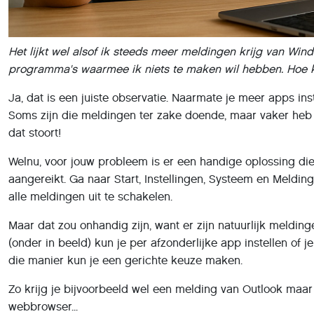
Het lijkt wel alsof ik steeds meer meldingen krijg van Wind
programma's waarmee ik niets te maken wil hebben. Hoe 
Ja, dat is een juiste observatie. Naarmate je meer apps ins
Soms zijn die meldingen ter zake doende, maar vaker heb 
dat stoort!
Welnu, voor jouw probleem is er een handige oplossing die
aangereikt. Ga naar Start, Instellingen, Systeem en Meldin
alle meldingen uit te schakelen.
Maar dat zou onhandig zijn, want er zijn natuurlijk melding
(onder in beeld) kun je per afzonderlijke app instellen of
die manier kun je een gerichte keuze maken.
Zo krijg je bijvoorbeeld wel een melding van Outlook maa
webbrowser...