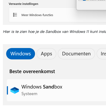
Hier is te zien hoe je de Sandbox van Windows 11 kunt inst