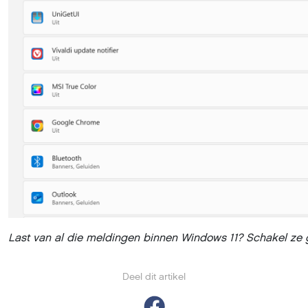
Last van al die meldingen binnen Windows 11? Schakel ze 
Deel dit artikel