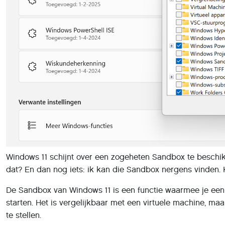
Windows 11 schijnt over een zogeheten Sandbox te beschik
dat? En dan nog iets: ik kan die Sandbox nergens vinden. 
De Sandbox van Windows 11 is een functie waarmee je een 
starten. Het is vergelijkbaar met een virtuele machine, maa
te stellen.