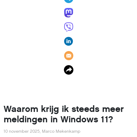
Waarom krijg ik steeds meer
meldingen in Windows 11?
10 november 2025
,
Marco Mekenkamp