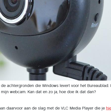
et de achtergronden die Windows levert voor het Bureaublad.
 mijn webcam. Kan dat en zo ja, hoe doe ik dat dan?
an daarvoor aan de slag met de VLC Media Player die je
hi