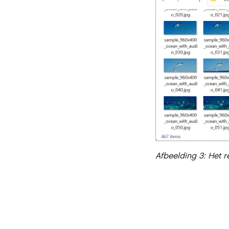
Afbeelding 3: Het 