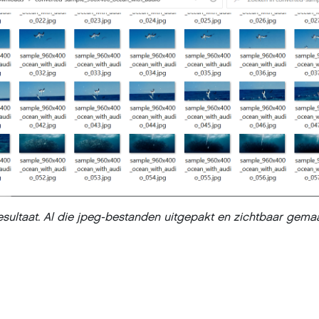
resultaat. Al die jpeg-bestanden uitgepakt en zichtbaar gem