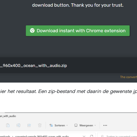
hier het resultaat. Een zip-bestand met daarin de gewenste 