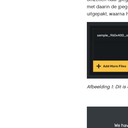
met daarin de jpeg
uitgepakt, waarna 
Afbeelding 1: Dit 