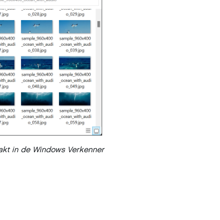
aakt in de Windows Verkenner