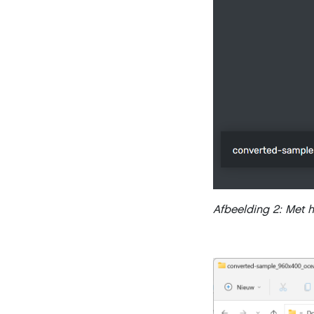
Afbeelding 2: Met 