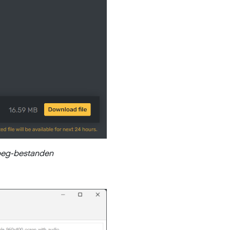
jpeg-bestanden