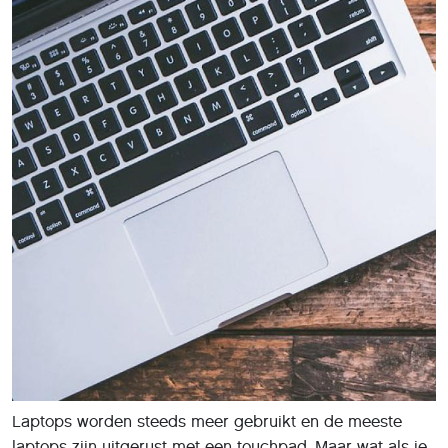
Laptops worden steeds meer gebruikt en de meeste
laptops zijn uitgerust met een touchpad. Maar wat als je