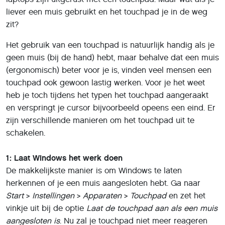
liever een muis gebruikt en het touchpad je in de weg
zit?
Het gebruik van een touchpad is natuurlijk handig als je
geen muis (bij de hand) hebt, maar behalve dat een muis
(ergonomisch) beter voor je is, vinden veel mensen een
touchpad ook gewoon lastig werken. Voor je het weet
heb je toch tijdens het typen het touchpad aangeraakt
en verspringt je cursor bijvoorbeeld opeens een eind. Er
zijn verschillende manieren om het touchpad uit te
schakelen.
1: Laat Windows het werk doen
De makkelijkste manier is om Windows te laten
herkennen of je een muis aangesloten hebt. Ga naar
Start
>
Instellingen
>
Apparaten
>
Touchpad
en zet het
vinkje uit bij de optie
Laat de touchpad aan als een muis
aangesloten is
. Nu zal je touchpad niet meer reageren