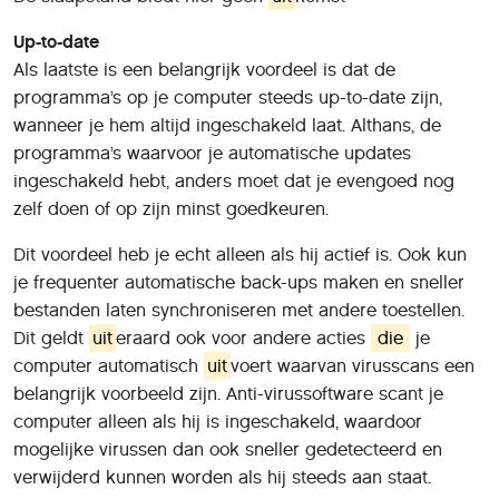
Up-to-date
Als laatste is een belangrijk voordeel is dat de
programma’s op je computer steeds up-to-date zijn,
wanneer je hem altijd ingeschakeld laat. Althans, de
programma’s waarvoor je automatische updates
ingeschakeld hebt, anders moet dat je evengoed nog
zelf doen of op zijn minst goedkeuren.
Dit voordeel heb je echt alleen als hij actief is. Ook kun
je frequenter automatische back-ups maken en sneller
bestanden laten synchroniseren met andere toestellen.
Dit geldt
uit
eraard ook voor andere acties
die
je
computer automatisch
uit
voert waarvan virusscans een
belangrijk voorbeeld zijn. Anti-virussoftware scant je
computer alleen als hij is ingeschakeld, waardoor
mogelijke virussen dan ook sneller gedetecteerd en
verwijderd kunnen worden als hij steeds aan staat.