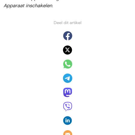
Apparaat inschakelen
.
Deel dit artikel