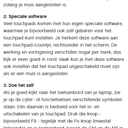
zolang je muis aangesloten is.
2: Speciale software
Veel touchpads komen met hun eigen speciale software,
waarmee je bijvoorbeeld ook zelf gebaren voor het
touchpad kunt instellen. Je herkent deze software aan
een touchpad-icoontje, rechtsonder in het scherm. De
werking en vormgeving verschillen nogal per merk, dus
kijk er even goed in rond. Vaak kun je met deze software
ook instellen dat het touchpad uitgeschakeld moet zijn
als er een muis is aangesloten.
3: Doe het zelf
Als je goed kijkt naar het toetsenbord van je laptop, zie
je op de cijfer- of functietoetsen verschillende symbolen
staan. Eén daarvan is bedoeld voor het in- en
uitschakelen van je touchpad. Druk die knop -
bijvoorbeeld F9 - tegelijk met de Fn-knop (meestal