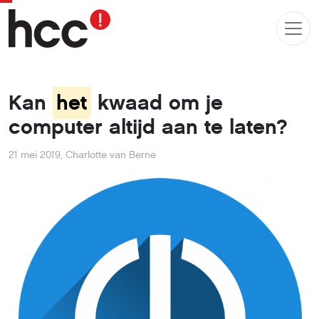
Kan
het
kwaad om je
computer altijd aan te laten?
21 mei 2019
,
Charlotte van Berne