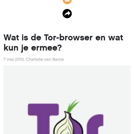
Wat is de Tor-browser en wat
kun je ermee?
7 mei 2019
,
Charlotte van Berne