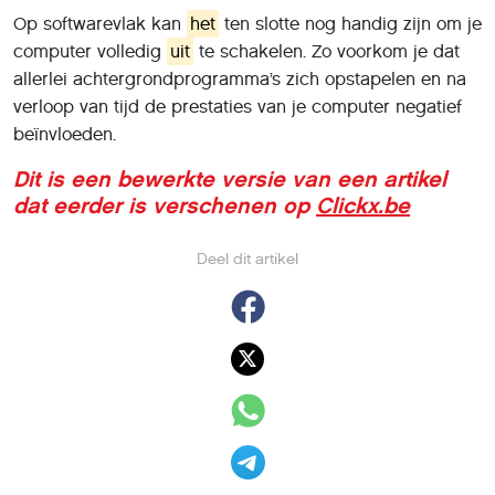
Op softwarevlak kan
het
ten slotte nog handig zijn om je
computer volledig
uit
te schakelen. Zo voorkom je dat
allerlei achtergrondprogramma’s zich opstapelen en na
verloop van tijd de prestaties van je computer negatief
beïnvloeden.
Dit is een bewerkte versie van een artikel
dat eerder is verschenen op
Clickx.be
Deel dit artikel