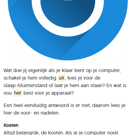
Wat doe jij eigenlijk als je klaar bent op je computer,
schakel je hem volledig
uit
, kies je voor de
slaap-/sluimerstand of laat je hem aan staan? En wat is
nou
het
best voor je apparaat?
Een heel eenduidig antwoord is er niet, daarom lees je
hier de voor- en nadelen.
Kosten
Altijd belangrijk, de kosten. Als je je computer nooit