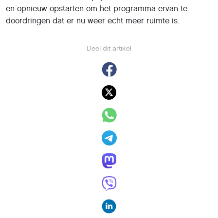
en opnieuw opstarten om het programma ervan te
doordringen dat er nu weer echt meer ruimte is.
Deel dit artikel