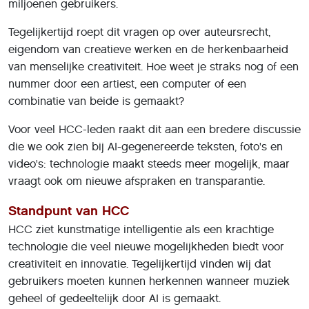
miljoenen gebruikers.
Tegelijkertijd roept dit vragen op over auteursrecht,
eigendom van creatieve werken en de herkenbaarheid
van menselijke creativiteit. Hoe weet je straks nog of een
nummer door een artiest, een computer of een
combinatie van beide is gemaakt?
Voor veel HCC-leden raakt dit aan een bredere discussie
die we ook zien bij AI-gegenereerde teksten, foto's en
video's: technologie maakt steeds meer mogelijk, maar
vraagt ook om nieuwe afspraken en transparantie.
Standpunt van HCC
HCC ziet kunstmatige intelligentie als een krachtige
technologie die veel nieuwe mogelijkheden biedt voor
creativiteit en innovatie. Tegelijkertijd vinden wij dat
gebruikers moeten kunnen herkennen wanneer muziek
geheel of gedeeltelijk door AI is gemaakt.