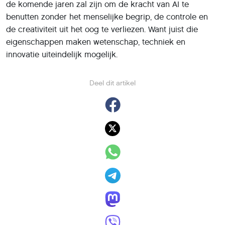
de komende jaren zal zijn om de kracht van AI te
benutten zonder het menselijke begrip, de controle en
de creativiteit uit het oog te verliezen. Want juist die
eigenschappen maken wetenschap, techniek en
innovatie uiteindelijk mogelijk.
Deel dit artikel