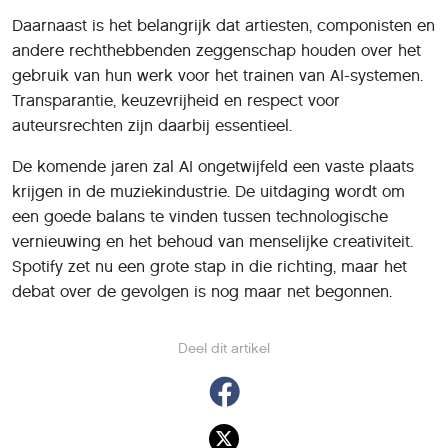
Daarnaast is het belangrijk dat artiesten, componisten en
andere rechthebbenden zeggenschap houden over het
gebruik van hun werk voor het trainen van AI-systemen.
Transparantie, keuzevrijheid en respect voor
auteursrechten zijn daarbij essentieel.
De komende jaren zal AI ongetwijfeld een vaste plaats
krijgen in de muziekindustrie. De uitdaging wordt om
een goede balans te vinden tussen technologische
vernieuwing en het behoud van menselijke creativiteit.
Spotify zet nu een grote stap in die richting, maar het
debat over de gevolgen is nog maar net begonnen.
Deel dit artikel