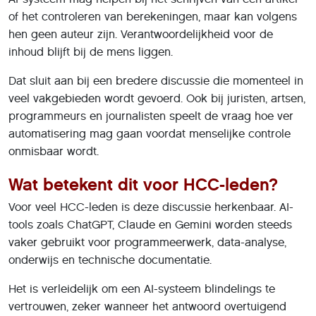
of het controleren van berekeningen, maar kan volgens
hen geen auteur zijn. Verantwoordelijkheid voor de
inhoud blijft bij de mens liggen.
Dat sluit aan bij een bredere discussie die momenteel in
veel vakgebieden wordt gevoerd. Ook bij juristen, artsen,
programmeurs en journalisten speelt de vraag hoe ver
automatisering mag gaan voordat menselijke controle
onmisbaar wordt.
Wat betekent dit voor HCC-leden?
Voor veel HCC-leden is deze discussie herkenbaar. AI-
tools zoals ChatGPT, Claude en Gemini worden steeds
vaker gebruikt voor programmeerwerk, data-analyse,
onderwijs en technische documentatie.
Het is verleidelijk om een AI-systeem blindelings te
vertrouwen, zeker wanneer het antwoord overtuigend