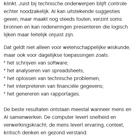
klinkt. Juist bij technische onderwerpen blijft controle
echter noodzakelijk. AI kan uitstekende suggesties
geven, maar maakt nog steeds fouten, verzint soms
bronnen en kan redeneringen presenteren die logisch
lijken maar feitelijk onjuist zijn.
Dat geldt niet alleen voor wetenschappelijke wiskunde,
maar ook voor dagelijkse toepassingen zoals:
* het schrijven van software;
* het analyseren van spreadsheets;
* het oplossen van technische problemen;
* het interpreteren van financiële gegevens;
* het genereren van rapportages.
De beste resultaten ontstaan meestal wanneer mens en
AI samenwerken. De computer levert snelheid en
verwerkingskracht; de mens levert ervaring, context,
kritisch denken en gezond verstand.