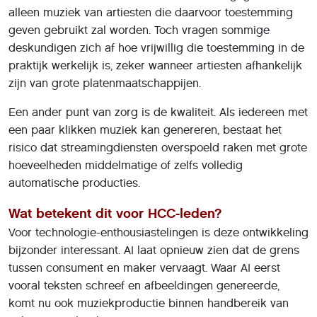
alleen muziek van artiesten die daarvoor toestemming
geven gebruikt zal worden. Toch vragen sommige
deskundigen zich af hoe vrijwillig die toestemming in de
praktijk werkelijk is, zeker wanneer artiesten afhankelijk
zijn van grote platenmaatschappijen.
Een ander punt van zorg is de kwaliteit. Als iedereen met
een paar klikken muziek kan genereren, bestaat het
risico dat streamingdiensten overspoeld raken met grote
hoeveelheden middelmatige of zelfs volledig
automatische producties.
Wat betekent dit voor HCC-leden?
Voor technologie-enthousiastelingen is deze ontwikkeling
bijzonder interessant. AI laat opnieuw zien dat de grens
tussen consument en maker vervaagt. Waar AI eerst
vooral teksten schreef en afbeeldingen genereerde,
komt nu ook muziekproductie binnen handbereik van