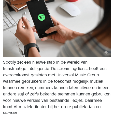
Spotify zet een nieuwe stap in de wereld van
kunstmatige intelligentie. De streamingdienst heeft een
overeenkomst gesloten met Universal Music Group
waarmee gebruikers in de toekomst mogelijk muziek
kunnen remixen, nummers kunnen laten uitvoeren in een
andere stijl of zelfs bekende stemmen kunnen gebruiken
voor nieuwe versies van bestaande liedjes. Daarmee
komt AI-muziek dichter bij het grote publiek dan ooit
tevoren.