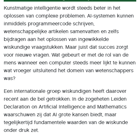
Kunstmatige intelligentie wordt steeds beter in het
oplossen van complexe problemen. AI-systemen kunnen
inmiddels programmeercode schrijven,
wetenschappelijke artikelen samenvatten en zelfs
bijdragen aan het oplossen van ingewikkelde
wiskundige vraagstukken. Maar juist dat succes zorgt
voor nieuwe vragen. Wat gebeurt er met de rol van de
mens wanneer een computer steeds meer lijkt te kunnen
wat vroeger uitsluitend het domein van wetenschappers
was?
Een internationale groep wiskundigen heeft daarover
recent aan de bel getrokken. In de zogeheten Leiden
Declaration on Artificial Intelligence and Mathematics
waarschuwen zij dat AI grote kansen biedt, maar
tegelijkertijd fundamentele waarden van de wiskunde
onder druk zet.