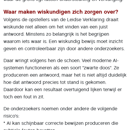
Waar maken wiskundigen zich zorgen over?
Volgens de opstellers van de Leidse Verklaring draait
wiskunde niet alleen om het vinden van een juist
antwoord. Minstens zo belangrijk is het begrijpen
waarom iets waar is. Een wiskundig bewijs moet inzicht
geven en controleerbaar zijn door andere onderzoekers.
Daar wringt volgens hen de schoen. Veel moderne AI-
systemen functioneren als een soort "zwarte doos". Ze
produceren een antwoord, maar het is niet altijd duidelijk
hoe dat antwoord precies tot stand is gekomen.
Daardoor kan een resultaat overtuigend lijken terwijl er
toch een fout in zit.
De onderzoekers noemen onder andere de volgende
risico's:
* AI kan schijnbaar correcte bewijzen produceren die