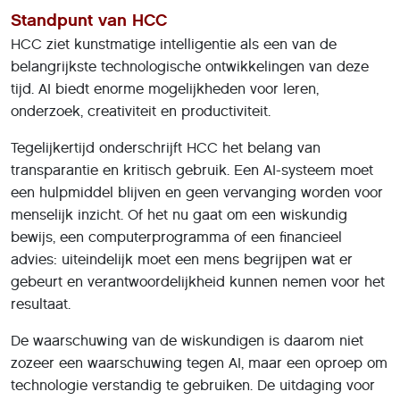
Standpunt van HCC
HCC ziet kunstmatige intelligentie als een van de
belangrijkste technologische ontwikkelingen van deze
tijd. AI biedt enorme mogelijkheden voor leren,
onderzoek, creativiteit en productiviteit.
Tegelijkertijd onderschrijft HCC het belang van
transparantie en kritisch gebruik. Een AI-systeem moet
een hulpmiddel blijven en geen vervanging worden voor
menselijk inzicht. Of het nu gaat om een wiskundig
bewijs, een computerprogramma of een financieel
advies: uiteindelijk moet een mens begrijpen wat er
gebeurt en verantwoordelijkheid kunnen nemen voor het
resultaat.
De waarschuwing van de wiskundigen is daarom niet
zozeer een waarschuwing tegen AI, maar een oproep om
technologie verstandig te gebruiken. De uitdaging voor