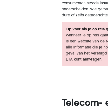
consumenten steeds lasti
onderscheiden. Wie gemak 
dure of zelfs datagerichte
Tip voor als je op reis 
Wanneer je op reis gaa
is een website van de 
alle informatie die je n
geval van het Verenigd 
ETA kunt aanvragen.
Telecom- 