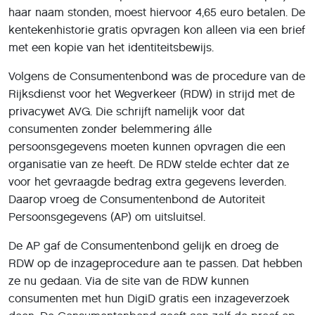
haar naam stonden, moest hiervoor 4,65 euro betalen. De
kentekenhistorie gratis opvragen kon alleen via een brief
met een kopie van het identiteitsbewijs.
Volgens de Consumentenbond was de procedure van de
Rijksdienst voor het Wegverkeer (RDW) in strijd met de
privacywet AVG. Die schrijft namelijk voor dat
consumenten zonder belemmering álle
persoonsgegevens moeten kunnen opvragen die een
organisatie van ze heeft. De RDW stelde echter dat ze
voor het gevraagde bedrag extra gegevens leverden.
Daarop vroeg de Consumentenbond de Autoriteit
Persoonsgegevens (AP) om uitsluitsel.
De AP gaf de Consumentenbond gelijk en droeg de
RDW op de inzageprocedure aan te passen. Dat hebben
ze nu gedaan. Via de site van de RDW kunnen
consumenten met hun DigiD gratis een inzageverzoek