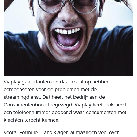
Viaplay gaat klanten die daar recht op hebben,
compenseren voor de problemen met de
streamingdienst. Dat heeft het bedrijf aan de
Consumentenbond toegezegd. Viaplay heeft ook heeft
een telefoonnummer geopend waar consumenten met
klachten terecht kunnen.
Vooral Formule 1-fans klagen al maanden veel over