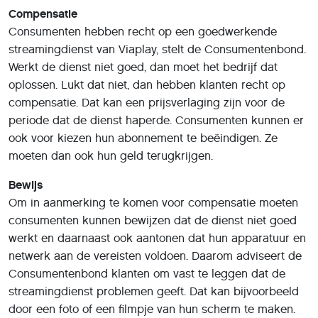
Compensatie
Consumenten hebben recht op een goedwerkende
streamingdienst van Viaplay, stelt de Consumentenbond.
Werkt de dienst niet goed, dan moet het bedrijf dat
oplossen. Lukt dat niet, dan hebben klanten recht op
compensatie. Dat kan een prijsverlaging zijn voor de
periode dat de dienst haperde. Consumenten kunnen er
ook voor kiezen hun abonnement te beëindigen. Ze
moeten dan ook hun geld terugkrijgen.
Bewijs
Om in aanmerking te komen voor compensatie moeten
consumenten kunnen bewijzen dat de dienst niet goed
werkt en daarnaast ook aantonen dat hun apparatuur en
netwerk aan de vereisten voldoen. Daarom adviseert de
Consumentenbond klanten om vast te leggen dat de
streamingdienst problemen geeft. Dat kan bijvoorbeeld
door een foto of een filmpje van hun scherm te maken.