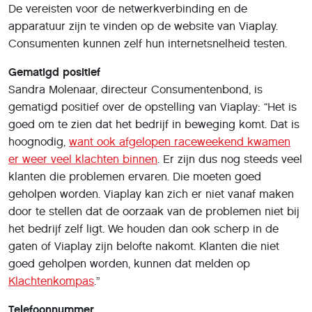
De vereisten voor de netwerkverbinding en de
apparatuur zijn te vinden op de website van Viaplay.
Consumenten kunnen zelf hun internetsnelheid testen.
Gematigd positief
Sandra Molenaar, directeur Consumentenbond, is
gematigd positief over de opstelling van Viaplay: “Het is
goed om te zien dat het bedrijf in beweging komt. Dat is
hoognodig,
want ook afgelopen raceweekend kwamen
er weer veel klachten binnen
. Er zijn dus nog steeds veel
klanten die problemen ervaren. Die moeten goed
geholpen worden. Viaplay kan zich er niet vanaf maken
door te stellen dat de oorzaak van de problemen niet bij
het bedrijf zelf ligt. We houden dan ook scherp in de
gaten of Viaplay zijn belofte nakomt. Klanten die niet
goed geholpen worden, kunnen dat melden op
Klachtenkompas
.”
Telefoonnummer