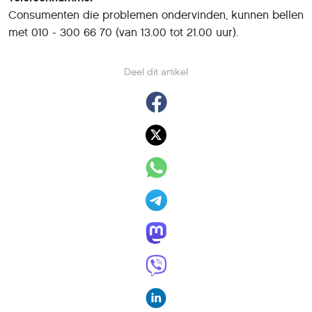
Consumenten die problemen ondervinden, kunnen bellen
met 010 - 300 66 70 (van 13.00 tot 21.00 uur).
Deel dit artikel