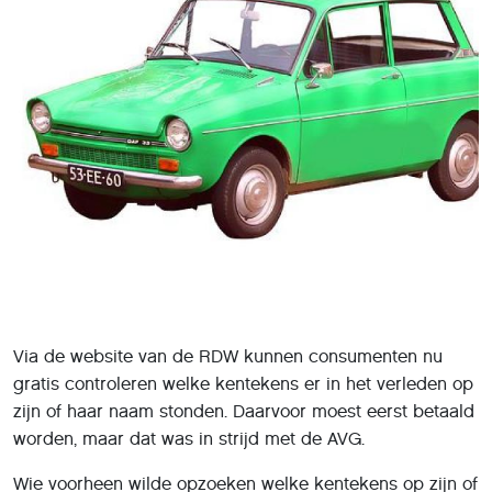
Via de website van de RDW kunnen consumenten nu
gratis controleren welke kentekens er in het verleden op
zijn of haar naam stonden. Daarvoor moest eerst betaald
worden, maar dat was in strijd met de AVG.
Wie voorheen wilde opzoeken welke kentekens op zijn of