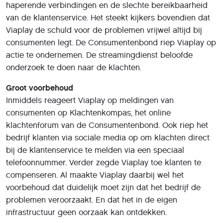
haperende verbindingen en de slechte bereikbaarheid
van de klantenservice. Het steekt kijkers bovendien dat
Viaplay de schuld voor de problemen vrijwel altijd bij
consumenten legt. De Consumentenbond riep Viaplay op
actie te ondernemen. De streamingdienst beloofde
onderzoek te doen naar de klachten.
Groot voorbehoud
Inmiddels reageert Viaplay op meldingen van
consumenten op Klachtenkompas, het online
klachtenforum van de Consumentenbond. Ook riep het
bedrijf klanten via sociale media op om klachten direct
bij de klantenservice te melden via een speciaal
telefoonnummer. Verder zegde Viaplay toe klanten te
compenseren. Al maakte Viaplay daarbij wel het
voorbehoud dat duidelijk moet zijn dat het bedrijf de
problemen veroorzaakt. En dat het in de eigen
infrastructuur geen oorzaak kan ontdekken.