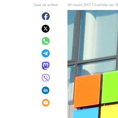
Deel dit artikel
28 maart 2017
,
Charlotte van 