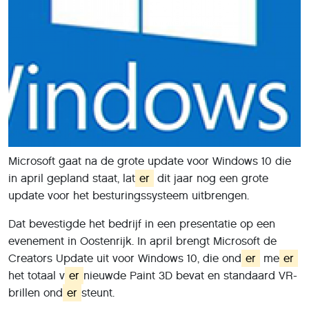
Microsoft gaat na de grote update voor Windows 10 die
in april gepland staat, lat
er
dit jaar nog een grote
update voor het besturingssysteem uitbrengen.
Dat bevestigde het bedrijf in een presentatie op een
evenement in Oostenrijk. In april brengt Microsoft de
Creators Update uit voor Windows 10, die ond
er
me
er
het totaal v
er
nieuwde Paint 3D bevat en standaard VR-
brillen ond
er
steunt.