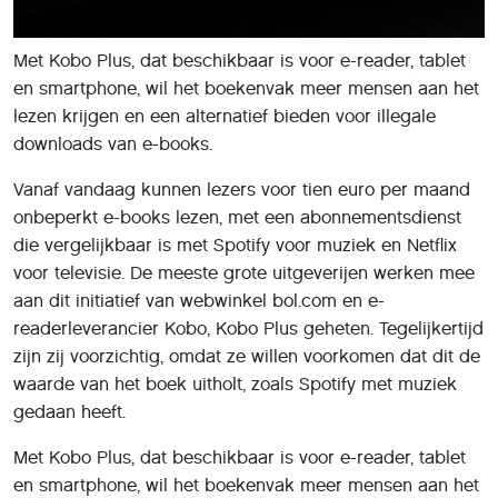
Met Kobo Plus, dat beschikbaar is voor e-reader, tablet
en smartphone, wil het boekenvak meer mensen aan het
lezen krijgen en een alternatief bieden voor illegale
downloads van e-books.
Vanaf vandaag kunnen lezers voor tien euro per maand
onbeperkt e-books lezen, met een abonnementsdienst
die vergelijkbaar is met Spotify voor muziek en Netflix
voor televisie. De meeste grote uitgeverijen werken mee
aan dit initiatief van webwinkel bol.com en e-
readerleverancier Kobo, Kobo Plus geheten. Tegelijkertijd
zijn zij voorzichtig, omdat ze willen voorkomen dat dit de
waarde van het boek uitholt, zoals Spotify met muziek
gedaan heeft.
Met Kobo Plus, dat beschikbaar is voor e-reader, tablet
en smartphone, wil het boekenvak meer mensen aan het