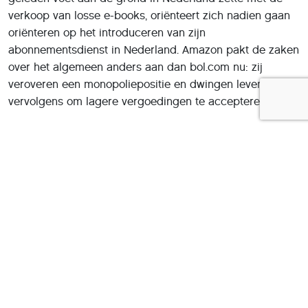
verkoop van losse e-books, oriënteert zich nadien gaan
oriënteren op het introduceren van zijn
abonnementsdienst in Nederland. Amazon pakt de zaken
over het algemeen anders aan dan bol.com nu: zij
veroveren een monopoliepositie en dwingen leveranciers
vervolgens om lagere vergoedingen te accepteren.
Deel dit artikel