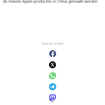
Deel dit artikel