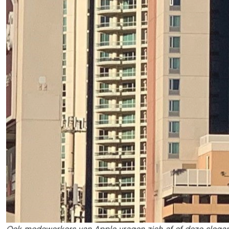
Ook medewerkers van Apple vragen zich af of deze slogan