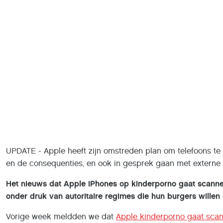
UPDATE - Apple heeft zijn omstreden plan om telefoons te 
en de consequenties, en ook in gesprek gaan met externe 
Het nieuws dat Apple iPhones op kinderporno gaat scannen
onder druk van autoritaire regimes die hun burgers willen 
Vorige week meldden we dat
Apple kinderporno gaat sca