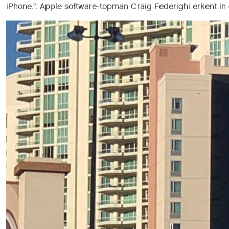
iPhone.”. Apple software-topman Craig Federighi erkent i