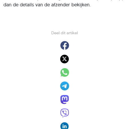
dan de details van de afzender bekijken.
Deel dit artikel