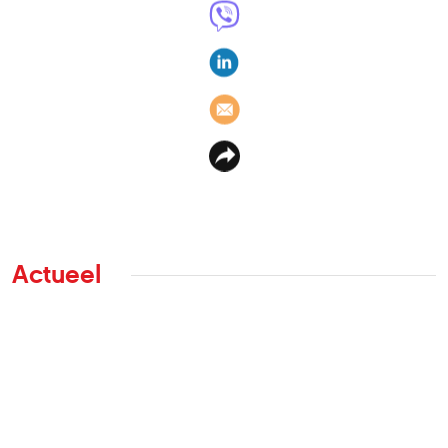
Actueel