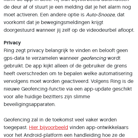
de deur af of stuurt je een melding dat je het alarm nog
moet activeren. Een andere optie is
Auto-Snooze
, dat
voorkomt dat je bewegingsmeldingen krijgt
doorgestuurd wanneer jij zelf op de videodeurbel afloopt.
Privacy
Ring zegt privacy belangrijk te vinden en belooft geen
gps-data te verzamelen wanneer
geofencing
wordt
gebruikt. De app kijkt alleen of de gebruiker de grens
heeft overschreden om te bepalen welke automatisering
vervolgens moet worden geactiveerd. Volgens Ring is de
nieuwe Geofencing-functie via een app-update geschikt
voor alle huidige bezitters zijn slimme
beveiligingsapparaten.
Geofencing zal in de toekomst veel vaker worden
toegepast.
Hier bijvoorbeeld
vinden app-ontwikkelaars
voor het Android-platform een handleiding hoe ze de