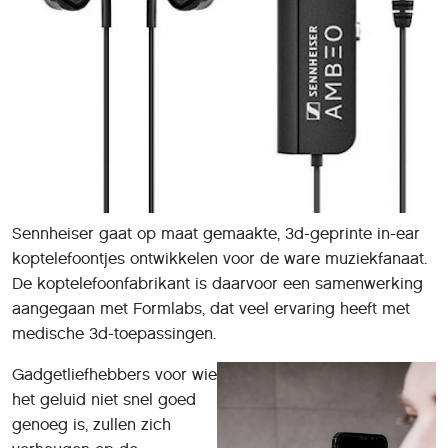
Sennheiser gaat op maat gemaakte, 3d-geprinte in-ear
koptelefoontjes ontwikkelen voor de ware muziekfanaat.
De koptelefoonfabrikant is daarvoor een samenwerking
aangegaan met Formlabs, dat veel ervaring heeft met
medische 3d-toepassingen.
Gadgetliefhebbers voor wie
het geluid niet snel goed
genoeg is, zullen zich