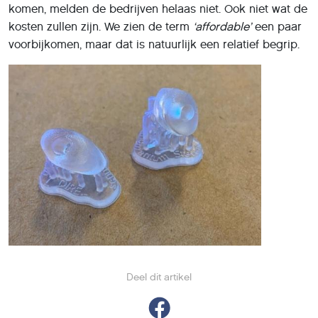
komen, melden de bedrijven helaas niet. Ook niet wat de
kosten zullen zijn. We zien de term
‘affordable’
een paar
voorbijkomen, maar dat is natuurlijk een relatief begrip.
Deel dit artikel