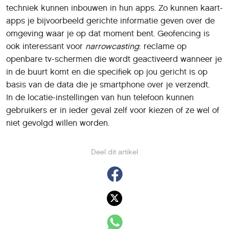
techniek kunnen inbouwen in hun apps. Zo kunnen kaart-
apps je bijvoorbeeld gerichte informatie geven over de
omgeving waar je op dat moment bent. Geofencing is
ook interessant voor
narrowcasting
: reclame op
openbare tv-schermen die wordt geactiveerd wanneer je
in de buurt komt en die specifiek op jou gericht is op
basis van de data die je smartphone over je verzendt.
In de locatie-instellingen van hun telefoon kunnen
gebruikers er in ieder geval zelf voor kiezen of ze wel of
niet gevolgd willen worden.
Deel dit artikel