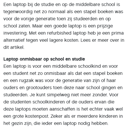
Een laptop bij de studie en op de middelbare school is
tegenwoordig net zo normaal als een stapel boeken was
voor de vorige generatie toen zij studeerden en op
school zaten. Maar een goede laptop is een prijzige
investering. Met een refurbished laptop heb je een prima
alternatief tegen veel lagere kosten. Lees er meer over in
dit artikel.
Laptop onmisbaar op school en studie
Een laptop is voor een middelbare schoolkind en voor
een student net zo onmisbaar als dat een stapel boeken
en een rugzak was voor de generatie van zijn of haar
ouders en grootouders toen deze naar school gingen en
studeerden. Je kunt simpelweg niet meer zonder. Voor
de studenten schoolkinderen of de ouders ervan die
deze laptops moeten aanschaffen is het echter vaak wel
een grote kostenpost. Zeker als er meerdere kinderen in
het gezin zijn, die ieder een laptop nodig hebben.