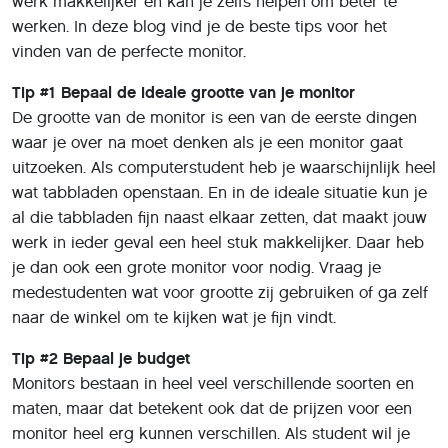
werk makkelijker en kan je zelfs helpen om beter te
werken. In deze blog vind je de beste tips voor het
vinden van de perfecte monitor.
Tip #1 Bepaal de ideale grootte van je monitor
De grootte van de monitor is een van de eerste dingen
waar je over na moet denken als je een monitor gaat
uitzoeken. Als computerstudent heb je waarschijnlijk heel
wat tabbladen openstaan. En in de ideale situatie kun je
al die tabbladen fijn naast elkaar zetten, dat maakt jouw
werk in ieder geval een heel stuk makkelijker. Daar heb
je dan ook een grote monitor voor nodig. Vraag je
medestudenten wat voor grootte zij gebruiken of ga zelf
naar de winkel om te kijken wat je fijn vindt.
Tip #2 Bepaal je budget
Monitors bestaan in heel veel verschillende soorten en
maten, maar dat betekent ook dat de prijzen voor een
monitor heel erg kunnen verschillen. Als student wil je