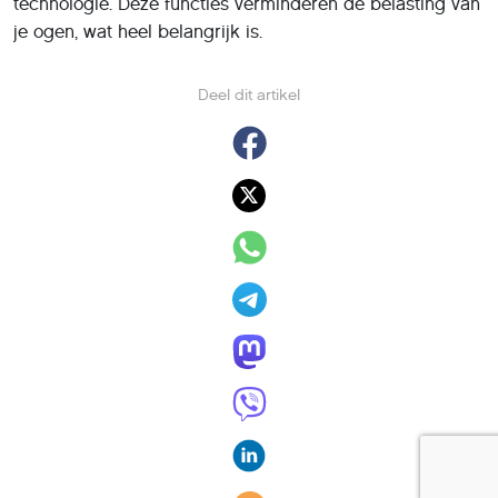
technologie. Deze functies verminderen de belasting van
je ogen, wat heel belangrijk is.
Deel dit artikel