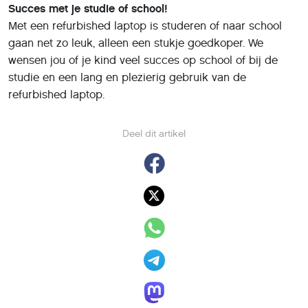
Succes met je studie of school!
Met een refurbished laptop is studeren of naar school
gaan net zo leuk, alleen een stukje goedkoper. We
wensen jou of je kind veel succes op school of bij de
studie en een lang en plezierig gebruik van de
refurbished laptop.
Deel dit artikel