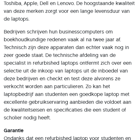
Toshiba, Apple, Dell en Lenovo. De hoogstaande kwaliteit
van deze merken zorgt voor een lange levensduur van
de laptops.
Bedrijven schrijven hun businesscomputers om
boekhoudkundige redenen vaak al na twee jaar af.
Technisch zijn deze apparaten dan echter vaak nog in
zeer goede staat. De technische afdeling van de
specialist in refurbished laptops ontfermt zich over een
selectie uit de inkoop van laptops uit de inboedel van
deze bedrijven en checkt en test deze alvorens ze
verkocht worden aan particulieren. Zo kan het
laptopbedrijf aan studenten een goedkope laptop met
excellente gebruikservaring aanbieden die voldoet aan
de kwaliteitseisen en specificaties die een student of
scholier nodig heeft.
Garantie
Ondanks dat een refurbished laptop voor studenten en