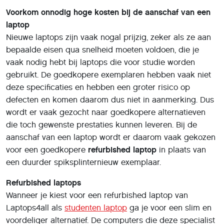
Voorkom onnodig hoge kosten bij de aanschaf van een
laptop
Nieuwe laptops zijn vaak nogal prijzig, zeker als ze aan
bepaalde eisen qua snelheid moeten voldoen, die je
vaak nodig hebt bij laptops die voor studie worden
gebruikt. De goedkopere exemplaren hebben vaak niet
deze specificaties en hebben een groter risico op
defecten en komen daarom dus niet in aanmerking. Dus
wordt er vaak gezocht naar goedkopere alternatieven
die toch gewenste prestaties kunnen leveren. Bij de
aanschaf van een laptop wordt er daarom vaak gekozen
voor een goedkopere
refurbished laptop
in plaats van
een duurder spiksplinternieuw exemplaar.
Refurbished laptops
Wanneer je kiest voor een refurbished laptop van
Laptops4all als
studenten laptop
ga je voor een slim en
voordeliger alternatief. De computers die deze specialist