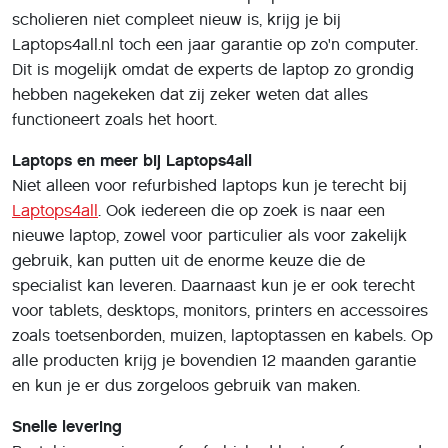
scholieren niet compleet nieuw is, krijg je bij
Laptops4all.nl toch een jaar garantie op zo'n computer.
Dit is mogelijk omdat de experts de laptop zo grondig
hebben nagekeken dat zij zeker weten dat alles
functioneert zoals het hoort.
Laptops en meer bij Laptops4all
Niet alleen voor refurbished laptops kun je terecht bij
Laptops4all
. Ook iedereen die op zoek is naar een
nieuwe laptop, zowel voor particulier als voor zakelijk
gebruik, kan putten uit de enorme keuze die de
specialist kan leveren. Daarnaast kun je er ook terecht
voor tablets, desktops, monitors, printers en accessoires
zoals toetsenborden, muizen, laptoptassen en kabels. Op
alle producten krijg je bovendien 12 maanden garantie
en kun je er dus zorgeloos gebruik van maken.
Snelle levering