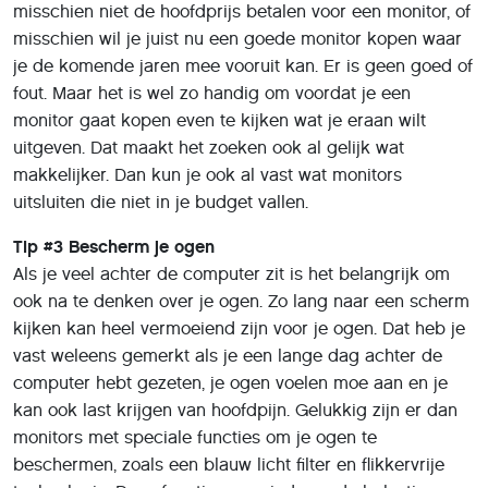
misschien niet de hoofdprijs betalen voor een monitor, of
misschien wil je juist nu een goede monitor kopen waar
je de komende jaren mee vooruit kan. Er is geen goed of
fout. Maar het is wel zo handig om voordat je een
monitor gaat kopen even te kijken wat je eraan wilt
uitgeven. Dat maakt het zoeken ook al gelijk wat
makkelijker. Dan kun je ook al vast wat monitors
uitsluiten die niet in je budget vallen.
Tip #3 Bescherm je ogen
Als je veel achter de computer zit is het belangrijk om
ook na te denken over je ogen. Zo lang naar een scherm
kijken kan heel vermoeiend zijn voor je ogen. Dat heb je
vast weleens gemerkt als je een lange dag achter de
computer hebt gezeten, je ogen voelen moe aan en je
kan ook last krijgen van hoofdpijn. Gelukkig zijn er dan
monitors met speciale functies om je ogen te
beschermen, zoals een blauw licht filter en flikkervrije