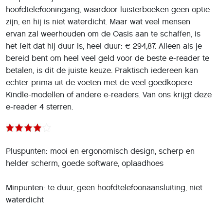
hoofdtelefooningang, waardoor luisterboeken geen optie
zijn, en hij is niet waterdicht. Maar wat veel mensen
ervan zal weerhouden om de Oasis aan te schaffen, is
het feit dat hij duur is, heel duur: € 294,87. Alleen als je
bereid bent om heel veel geld voor de beste e-reader te
betalen, is dit de juiste keuze. Praktisch iedereen kan
echter prima uit de voeten met de veel goedkopere
Kindle-modellen of andere e-readers. Van ons krijgt deze
e-reader 4 sterren.
Pluspunten: mooi en ergonomisch design, scherp en
helder scherm, goede software, oplaadhoes
Minpunten: te duur, geen hoofdtelefoonaansluiting, niet
waterdicht