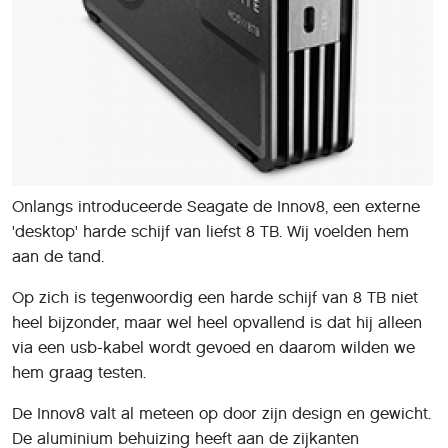
Onlangs introduceerde Seagate de Innov8, een externe
'desktop' harde schijf van liefst 8 TB. Wij voelden hem
aan de tand.
Op zich is tegenwoordig een harde schijf van 8 TB niet
heel bijzonder, maar wel heel opvallend is dat hij alleen
via een usb-kabel wordt gevoed en daarom wilden we
hem graag testen.
De Innov8 valt al meteen op door zijn design en gewicht.
De aluminium behuizing heeft aan de zijkanten