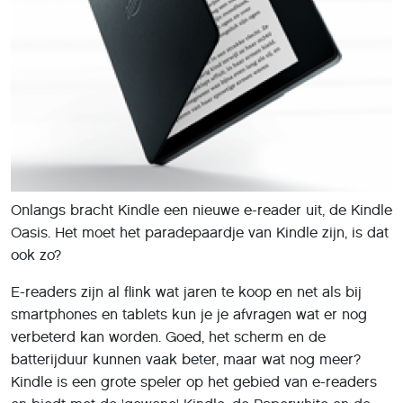
Onlangs bracht Kindle een nieuwe e-reader uit, de Kindle
Oasis. Het moet het paradepaardje van Kindle zijn, is dat
ook zo?
E-readers zijn al flink wat jaren te koop en net als bij
smartphones en tablets kun je je afvragen wat er nog
verbeterd kan worden. Goed, het scherm en de
batterijduur kunnen vaak beter, maar wat nog meer?
Kindle is een grote speler op het gebied van e-readers