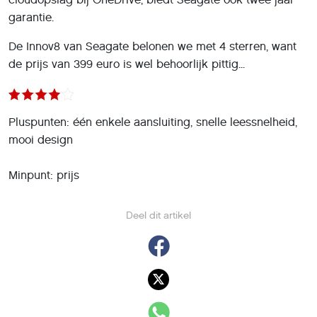
garantie.
De Innov8 van Seagate belonen we met 4 sterren, want
de prijs van 399 euro is wel behoorlijk pittig...
Pluspunten: één enkele aansluiting, snelle leessnelheid,
mooi design
Minpunt: prijs
Deel dit artikel