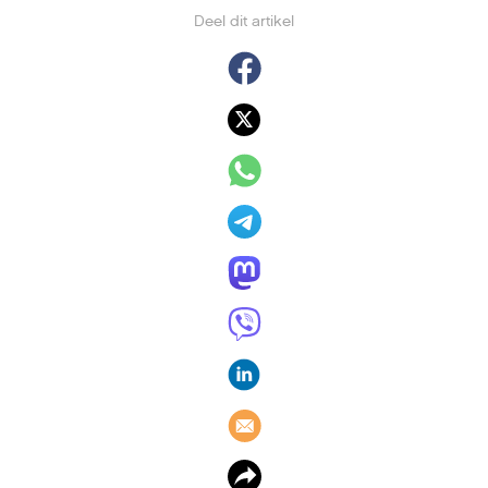
Deel dit artikel