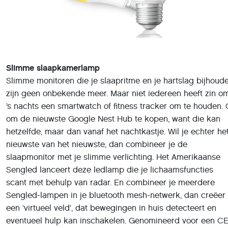
hetzelfde, maar dan vanaf het nachtkastje. Wil je echter he
nieuwste van het nieuwste, dan combineer je de
slaapmonitor met je slimme verlichting. Het Amerikaanse
Sengled lanceert deze ledlamp die je lichaamsfuncties
scant met behulp van radar. En combineer je meerdere
Sengled-lampen in je bluetooth mesh-netwerk, dan creëer 
een ‘virtueel veld’, dat bewegingen in huis detecteert en
eventueel hulp kan inschakelen. Genomineerd voor een C
Innovation Award,
zie hier
.