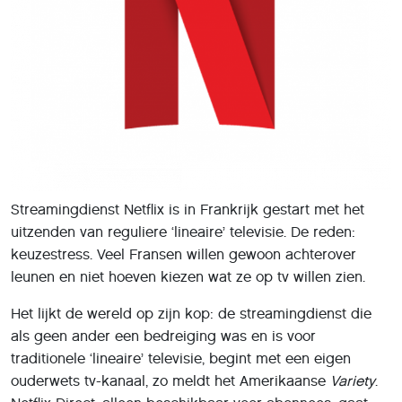
Streamingdienst Netflix is in Frankrijk gestart met het
uitzenden van reguliere ‘lineaire’ televisie. De reden:
keuzestress. Veel Fransen willen gewoon achterover
leunen en niet hoeven kiezen wat ze op tv willen zien.
Het lijkt de wereld op zijn kop: de streamingdienst die
als geen ander een bedreiging was en is voor
traditionele ‘lineaire’ televisie, begint met een eigen
ouderwets tv-kanaal, zo meldt het Amerikaanse
Variety
.