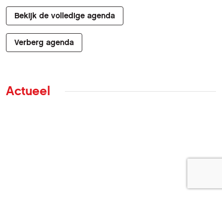
Bekijk de volledige agenda
Verberg agenda
Actueel