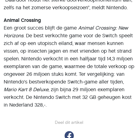
zelfs na het zomerse verkoopseizoen”, meldt Nintendo.
Animal Crossing
Een groot succes blijft de game
Animal Crossing: New
Horizons
. De best verkochte game voor de Switch speelt
zich af op een utopisch eiland, waar mensen kunnen
vissen, op insecten jagen en met vrienden op het strand
spelen. Nintendo verkocht in een halfjaar tijd 14,3 miljoen
exemplaren van de game, waarmee de totale verkoop op
ongeveer 26 miljoen stuks komt. Ter vergelijking: van
Nintendo's bestverkopende Switch-game aller tijden,
Mario Kart 8 Deluxe
, zijn bijna 29 miljoen exemplaren
verkocht. De Nintendo Switch met 32 GB geheugen kost
in Nederland 328,-.
Deel dit artikel