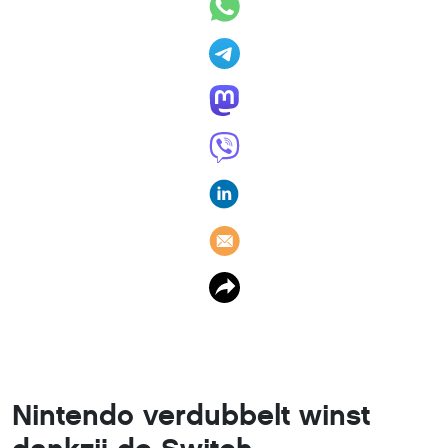
Nintendo verdubbelt winst