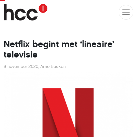
Netflix begint met ‘lineaire’
televisie
9 november 2020
,
Arno Beuken