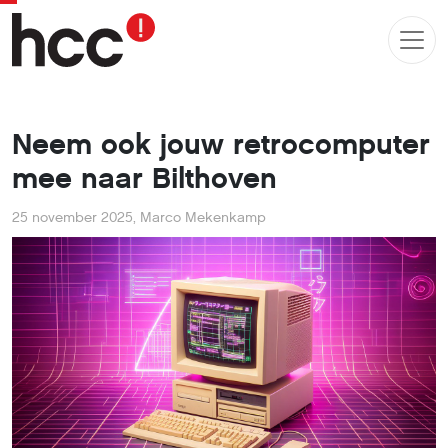
Neem ook jouw retrocomputer
mee naar Bilthoven
25 november 2025
,
Marco Mekenkamp