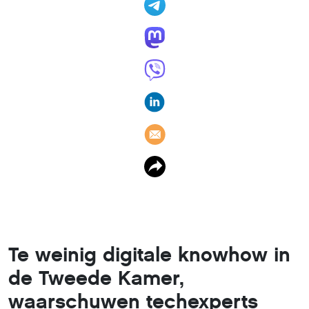
Te weinig digitale knowhow in
de Tweede Kamer,
waarschuwen techexperts