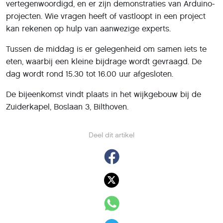
vertegenwoordigd, en er zijn demonstraties van Arduino-
projecten. Wie vragen heeft of vastloopt in een project
kan rekenen op hulp van aanwezige experts.
Tussen de middag is er gelegenheid om samen iets te
eten, waarbij een kleine bijdrage wordt gevraagd. De
dag wordt rond 15.30 tot 16.00 uur afgesloten.
De bijeenkomst vindt plaats in het wijkgebouw bij de
Zuiderkapel, Boslaan 3, Bilthoven.
Deel dit artikel