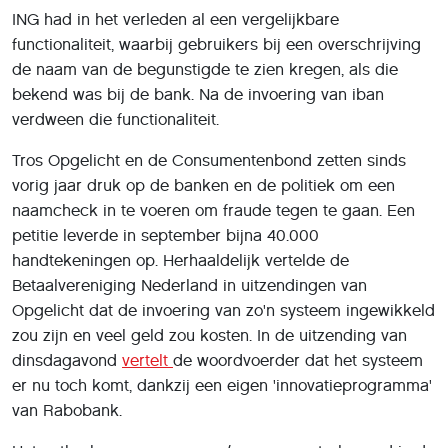
ING had in het verleden al een vergelijkbare
functionaliteit, waarbij gebruikers bij een overschrijving
de naam van de begunstigde te zien kregen, als die
bekend was bij de bank. Na de invoering van iban
verdween die functionaliteit.
Tros Opgelicht en de Consumentenbond zetten sinds
vorig jaar druk op de banken en de politiek om een
naamcheck in te voeren om fraude tegen te gaan. Een
petitie leverde in september bijna 40.000
handtekeningen op. Herhaaldelijk vertelde de
Betaalvereniging Nederland in uitzendingen van
Opgelicht dat de invoering van zo'n systeem ingewikkeld
zou zijn en veel geld zou kosten. In de uitzending van
dinsdagavond
vertelt
de woordvoerder dat het systeem
er nu toch komt, dankzij een eigen 'innovatieprogramma'
van Rabobank.