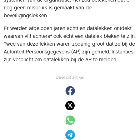
nog geen misbruik is gemaakt van de
beveiligingslekken.
Er werden afgelopen jaren achttien datalekken ontdekt,
waarvan vijf achteraf ook echt een datalek bleken te zijn.
Twee van deze lekken waren zodanig groot dat ze bij de
Autoriteit Persoonsgegevens (AP) zijn gemeld. Instanties
zijn verplicht om datalekken bij de AP te melden.
Deel dit artikel