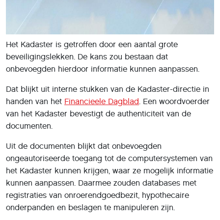
Het Kadaster is getroffen door een aantal grote
beveiligingslekken. De kans zou bestaan dat
onbevoegden hierdoor informatie kunnen aanpassen.
Dat blijkt uit interne stukken van de Kadaster-directie in
handen van het
Financieele Dagblad
. Een woordvoerder
van het Kadaster bevestigt de authenticiteit van de
documenten.
Uit de documenten blijkt dat onbevoegden
ongeautoriseerde toegang tot de computersystemen van
het Kadaster kunnen krijgen, waar ze mogelijk informatie
kunnen aanpassen. Daarmee zouden databases met
registraties van onroerendgoedbezit, hypothecaire
onderpanden en beslagen te manipuleren zijn.