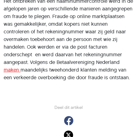
Het ontbreken van een naam/nummercontrole werd in de
afgelopen jaren op verschillende manieren aangegrepen
om fraude te plegen. Fraude op online marktplaatsen
was gemakkelijker, omdat kopers niet kunnen
controleren of het rekeningnummer waar zij geld naar
overmaken toebehoort aan de persoon met wie zij
handelen. Ook werden er via de post facturen
onderschept en werd daarvan het rekeningnummer
aangepast. Volgens de Betaalvereniging Nederland
maken
maandelijks tweehonderd klanten melding van
een verkeerde overboeking die door fraude is ontstaan.
Deel dit artikel