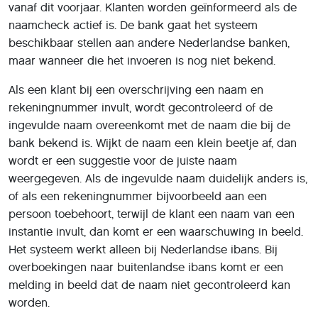
vanaf dit voorjaar. Klanten worden geïnformeerd als de
naamcheck actief is. De bank gaat het systeem
beschikbaar stellen aan andere Nederlandse banken,
maar wanneer die het invoeren is nog niet bekend.
Als een klant bij een overschrijving een naam en
rekeningnummer invult, wordt gecontroleerd of de
ingevulde naam overeenkomt met de naam die bij de
bank bekend is. Wijkt de naam een klein beetje af, dan
wordt er een suggestie voor de juiste naam
weergegeven. Als de ingevulde naam duidelijk anders is,
of als een rekeningnummer bijvoorbeeld aan een
persoon toebehoort, terwijl de klant een naam van een
instantie invult, dan komt er een waarschuwing in beeld.
Het systeem werkt alleen bij Nederlandse ibans. Bij
overboekingen naar buitenlandse ibans komt er een
melding in beeld dat de naam niet gecontroleerd kan
worden.