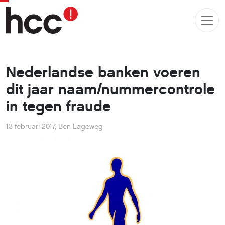
Nederlandse banken voeren
dit jaar naam/nummercontrole
in tegen fraude
13 februari 2017
,
Ben Lageweg