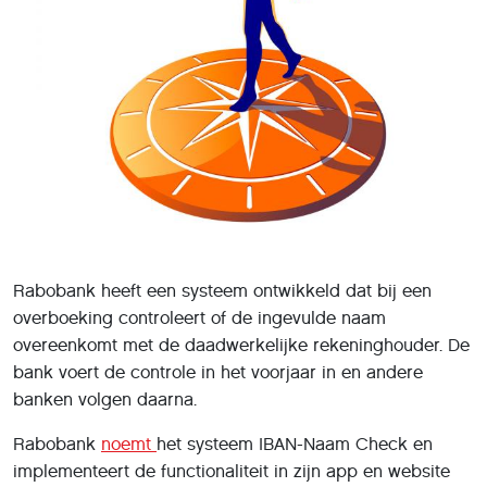
Rabobank heeft een systeem ontwikkeld dat bij een
overboeking controleert of de ingevulde naam
overeenkomt met de daadwerkelijke rekeninghouder. De
bank voert de controle in het voorjaar in en andere
banken volgen daarna.
Rabobank
noemt
het systeem IBAN-Naam Check en
implementeert de functionaliteit in zijn app en website