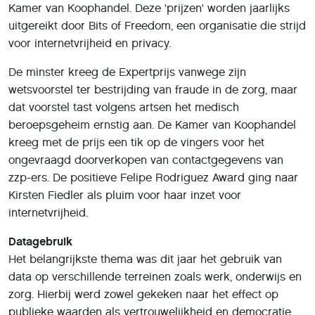
Kamer van Koophandel. Deze 'prijzen' worden jaarlijks
uitgereikt door Bits of Freedom, een organisatie die strijd
voor internetvrijheid en privacy.
De minster kreeg de Expertprijs vanwege zijn
wetsvoorstel ter bestrijding van fraude in de zorg, maar
dat voorstel tast volgens artsen het medisch
beroepsgeheim ernstig aan. De Kamer van Koophandel
kreeg met de prijs een tik op de vingers voor het
ongevraagd doorverkopen van contactgegevens van
zzp-ers. De positieve Felipe Rodriguez Award ging naar
Kirsten Fiedler als pluim voor haar inzet voor
internetvrijheid.
Datagebruik
Het belangrijkste thema was dit jaar het gebruik van
data op verschillende terreinen zoals werk, onderwijs en
zorg. Hierbij werd zowel gekeken naar het effect op
publieke waarden als vertrouwelijkheid en democratie