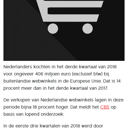
Nederlanders kochten in het derde kwartaal van 2018
voor ongeveer 406 miljoen euro (exclusief btw) bij
buitenlandse webwinkels in de Europese Unie. Dat is 14
procent meer dan in het derde kwartaal van 2017.
De verkopen van Nederlandse webwinkels lagen in deze
periode bijna 18 procent hoger. Dat meldt het
CBS
op
basis van lopend onderzoek.
In de eerste drie kwartalen van 2018 werd door