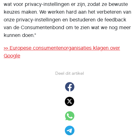
wat voor privacy-instellingen er zijn, zodat ze bewuste
keuzes maken. We werken hard aan het verbeteren van
onze privacy-instellingen en bestuderen de feedback
van de Consumentenbond om te zien wat we nog meer
kunnen doen."
>> Europese consumentenorganisaties klagen over
Google
Deel dit artikel