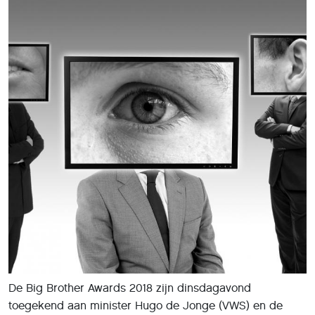
De Big Brother Awards 2018 zijn dinsdagavond
toegekend aan minister Hugo de Jonge (VWS) en de