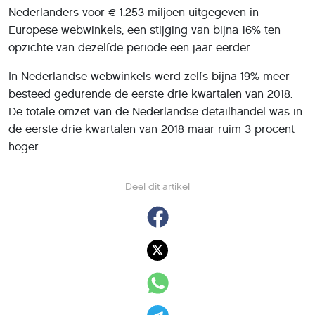
Nederlanders voor € 1.253 miljoen uitgegeven in
Europese webwinkels, een stijging van bijna 16% ten
opzichte van dezelfde periode een jaar eerder.
In Nederlandse webwinkels werd zelfs bijna 19% meer
besteed gedurende de eerste drie kwartalen van 2018.
De totale omzet van de Nederlandse detailhandel was in
de eerste drie kwartalen van 2018 maar ruim 3 procent
hoger.
Deel dit artikel