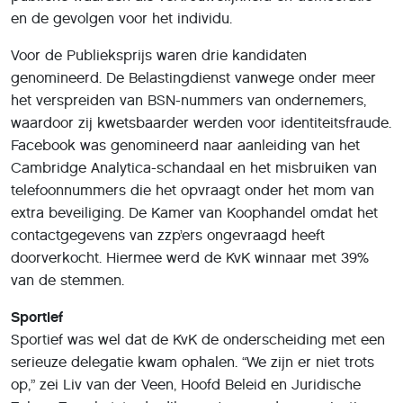
en de gevolgen voor het individu.
Voor de Publieksprijs waren drie kandidaten
genomineerd. De Belastingdienst vanwege onder meer
het verspreiden van BSN-nummers van ondernemers,
waardoor zij kwetsbaarder werden voor identiteitsfraude.
Facebook was genomineerd naar aanleiding van het
Cambridge Analytica-schandaal en het misbruiken van
telefoonnummers die het opvraagt onder het mom van
extra beveiliging. De Kamer van Koophandel omdat het
contactgegevens van zzp’ers ongevraagd heeft
doorverkocht. Hiermee werd de KvK winnaar met 39%
van de stemmen.
Sportief
Sportief was wel dat de KvK de onderscheiding met een
serieuze delegatie kwam ophalen. “We zijn er niet trots
op,” zei Liv van der Veen, Hoofd Beleid en Juridische