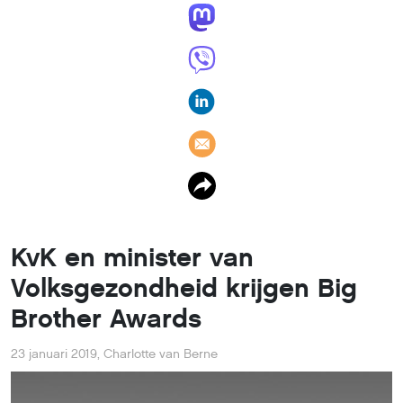
KvK en minister van
Volksgezondheid krijgen Big
Brother Awards
23 januari 2019
,
Charlotte van Berne