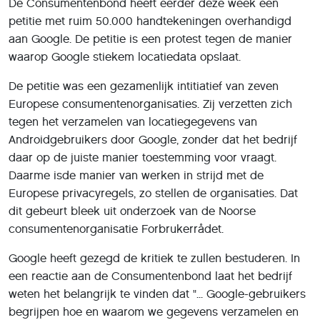
De Consumentenbond heeft eerder deze week een
petitie met ruim 50.000 handtekeningen overhandigd
aan Google. De petitie is een protest tegen de manier
waarop Google stiekem locatiedata opslaat.
De petitie was een gezamenlijk intitiatief van zeven
Europese consumentenorganisaties. Zij verzetten zich
tegen het verzamelen van locatiegegevens van
Androidgebruikers door Google, zonder dat het bedrijf
daar op de juiste manier toestemming voor vraagt.
Daarme isde manier van werken in strijd met de
Europese privacyregels, zo stellen de organisaties. Dat
dit gebeurt bleek uit onderzoek van de Noorse
consumentenorganisatie Forbrukerrådet.
Google heeft gezegd de kritiek te zullen bestuderen. In
een reactie aan de Consumentenbond laat het bedrijf
weten het belangrijk te vinden dat "... Google-gebruikers
begrijpen hoe en waarom we gegevens verzamelen en