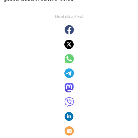
Deel dit artikel