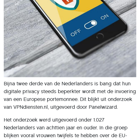
Bijna twee derde van de Nederlanders is bang dat hun
digitale privacy steeds beperkter wordt met de invoering
van een Europese portemonnee. Dit blijkt uit onderzoek
van VPNdiensten.nl, uitgevoerd door Panelwizard.
Het onderzoek werd uitgevoerd onder 1.027
Nederlanders van achttien jaar en ouder. In die groep
blijken vooral vrouwen twijfels te hebben over de EU-