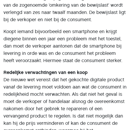
van de zogenoemde ‘omkering van de bewijslast’ wordt
verlengd van zes naar twaalf maanden. De bewijslast ligt
bij de verkoper en niet bij de consument.
Koopt iemand bijvoorbeeld een smartphone en krijgt
diegene binnen een jaar een probleem met het toestel,
dan moet de verkoper aantonen dat de smartphone bij
levering in orde was en de consument het probleem
heeft veroorzaakt. Hiermee staat de consument sterker.
Redelijke verwachtingen van een koop
De nieuwe wet vereist dat het gekochte digitale product
vanaf de levering moet voldoen aan wat de consument in
redelijkheid mocht verwachten. Als dat niet het geval is
moet de verkoper of handelaar alsnog de overeenkomst
nakomen door het gebrek te repareren of een
vervangend product te regelen. Is dat niet mogelijk dan
kan hij de prijs verminderen of kan de consument de