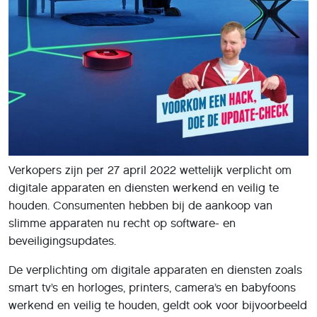
Verkopers zijn per 27 april 2022 wettelijk verplicht om
digitale apparaten en diensten werkend en veilig te
houden. Consumenten hebben bij de aankoop van
slimme apparaten nu recht op software- en
beveiligingsupdates.
De verplichting om digitale apparaten en diensten zoals
smart tv’s en horloges, printers, camera’s en babyfoons
werkend en veilig te houden, geldt ook voor bijvoorbeeld