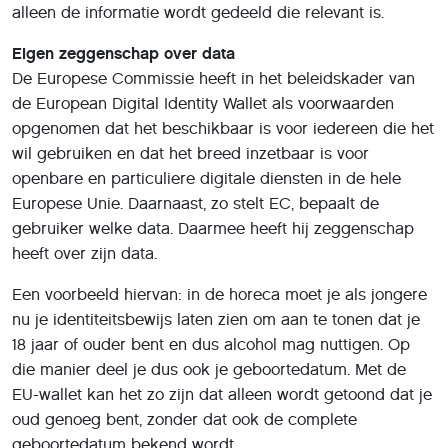
alleen de informatie wordt gedeeld die relevant is.
Eigen zeggenschap over data
De Europese Commissie heeft in het beleidskader van
de European Digital Identity Wallet als voorwaarden
opgenomen dat het beschikbaar is voor iedereen die het
wil gebruiken en dat het breed inzetbaar is voor
openbare en particuliere digitale diensten in de hele
Europese Unie. Daarnaast, zo stelt EC, bepaalt de
gebruiker welke data. Daarmee heeft hij zeggenschap
heeft over zijn data.
Een voorbeeld hiervan: in de horeca moet je als jongere
nu je identiteitsbewijs laten zien om aan te tonen dat je
18 jaar of ouder bent en dus alcohol mag nuttigen. Op
die manier deel je dus ook je geboortedatum. Met de
EU-wallet kan het zo zijn dat alleen wordt getoond dat je
oud genoeg bent, zonder dat ook de complete
geboortedatum bekend wordt.