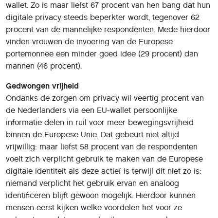
wallet. Zo is maar liefst 67 procent van hen bang dat hun
digitale privacy steeds beperkter wordt, tegenover 62
procent van de mannelijke respondenten. Mede hierdoor
vinden vrouwen de invoering van de Europese
portemonnee een minder goed idee (29 procent) dan
mannen (46 procent).
Gedwongen vrijheid
Ondanks de zorgen om privacy wil veertig procent van
de Nederlanders via een EU-wallet persoonlijke
informatie delen in ruil voor meer bewegingsvrijheid
binnen de Europese Unie. Dat gebeurt niet altijd
vrijwillig: maar liefst 58 procent van de respondenten
voelt zich verplicht gebruik te maken van de Europese
digitale identiteit als deze actief is terwijl dit niet zo is:
niemand verplicht het gebruik ervan en analoog
identificeren blijft gewoon mogelijk. Hierdoor kunnen
mensen eerst kijken welke voordelen het voor ze