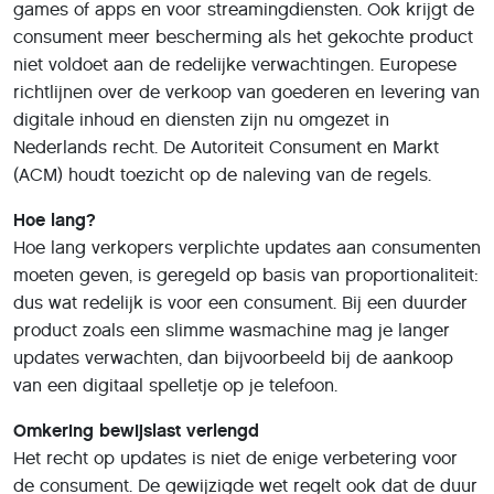
games of apps en voor streamingdiensten. Ook krijgt de
consument meer bescherming als het gekochte product
niet voldoet aan de redelijke verwachtingen. Europese
richtlijnen over de verkoop van goederen en levering van
digitale inhoud en diensten zijn nu omgezet in
Nederlands recht. De Autoriteit Consument en Markt
(ACM) houdt toezicht op de naleving van de regels.
Hoe lang?
Hoe lang verkopers verplichte updates aan consumenten
moeten geven, is geregeld op basis van proportionaliteit:
dus wat redelijk is voor een consument. Bij een duurder
product zoals een slimme wasmachine mag je langer
updates verwachten, dan bijvoorbeeld bij de aankoop
van een digitaal spelletje op je telefoon.
Omkering bewijslast verlengd
Het recht op updates is niet de enige verbetering voor
de consument. De gewijzigde wet regelt ook dat de duur