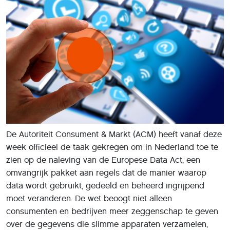
De Autoriteit Consument & Markt (ACM) heeft vanaf deze
week officieel de taak gekregen om in Nederland toe te
zien op de naleving van de Europese Data Act, een
omvangrijk pakket aan regels dat de manier waarop
data wordt gebruikt, gedeeld en beheerd ingrijpend
moet veranderen. De wet beoogt niet alleen
consumenten en bedrijven meer zeggenschap te geven
over de gegevens die slimme apparaten verzamelen,