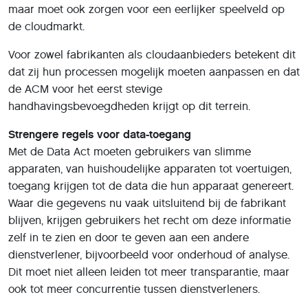
maar moet ook zorgen voor een eerlijker speelveld op
de cloudmarkt.
Voor zowel fabrikanten als cloudaanbieders betekent dit
dat zij hun processen mogelijk moeten aanpassen en dat
de ACM voor het eerst stevige
handhavingsbevoegdheden krijgt op dit terrein.
Strengere regels voor data-toegang
Met de Data Act moeten gebruikers van slimme
apparaten, van huishoudelijke apparaten tot voertuigen,
toegang krijgen tot de data die hun apparaat genereert.
Waar die gegevens nu vaak uitsluitend bij de fabrikant
blijven, krijgen gebruikers het recht om deze informatie
zelf in te zien en door te geven aan een andere
dienstverlener, bijvoorbeeld voor onderhoud of analyse.
Dit moet niet alleen leiden tot meer transparantie, maar
ook tot meer concurrentie tussen dienstverleners.