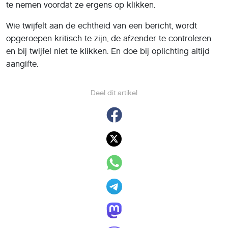
te nemen voordat ze ergens op klikken.
Wie twijfelt aan de echtheid van een bericht, wordt
opgeroepen kritisch te zijn, de afzender te controleren
en bij twijfel niet te klikken. En doe bij oplichting altijd
aangifte.
Deel dit artikel