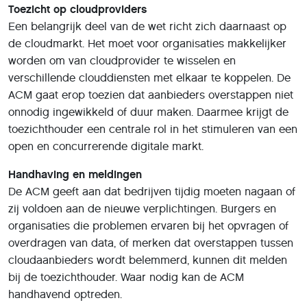
Toezicht op cloudproviders
Een belangrijk deel van de wet richt zich daarnaast op
de cloudmarkt. Het moet voor organisaties makkelijker
worden om van cloudprovider te wisselen en
verschillende clouddiensten met elkaar te koppelen. De
ACM gaat erop toezien dat aanbieders overstappen niet
onnodig ingewikkeld of duur maken. Daarmee krijgt de
toezichthouder een centrale rol in het stimuleren van een
open en concurrerende digitale markt.
Handhaving en meldingen
De ACM geeft aan dat bedrijven tijdig moeten nagaan of
zij voldoen aan de nieuwe verplichtingen. Burgers en
organisaties die problemen ervaren bij het opvragen of
overdragen van data, of merken dat overstappen tussen
cloudaanbieders wordt belemmerd, kunnen dit melden
bij de toezichthouder. Waar nodig kan de ACM
handhavend optreden.