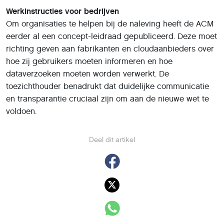
Werkinstructies voor bedrijven
Om organisaties te helpen bij de naleving heeft de ACM
eerder al een concept-leidraad gepubliceerd. Deze moet
richting geven aan fabrikanten en cloudaanbieders over
hoe zij gebruikers moeten informeren en hoe
dataverzoeken moeten worden verwerkt. De
toezichthouder benadrukt dat duidelijke communicatie
en transparantie cruciaal zijn om aan de nieuwe wet te
voldoen.
Deel dit artikel