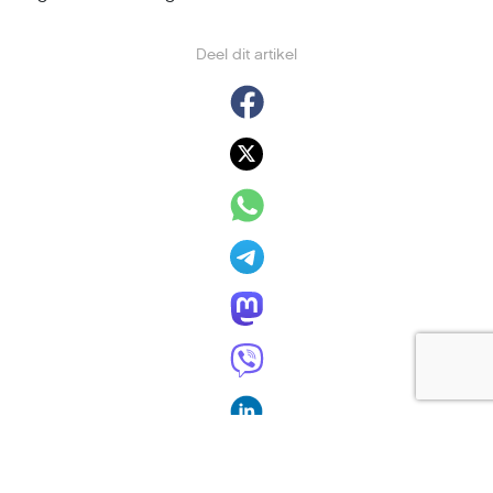
Deel dit artikel