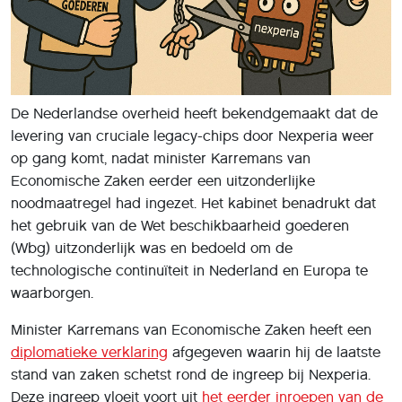
De Nederlandse overheid heeft bekendgemaakt dat de
levering van cruciale legacy-chips door Nexperia weer
op gang komt, nadat minister Karremans van
Economische Zaken eerder een uitzonderlijke
noodmaatregel had ingezet. Het kabinet benadrukt dat
het gebruik van de Wet beschikbaarheid goederen
(Wbg) uitzonderlijk was en bedoeld om de
technologische continuïteit in Nederland en Europa te
waarborgen.
Minister Karremans van Economische Zaken heeft een
diplomatieke verklaring
afgegeven waarin hij de laatste
stand van zaken schetst rond de ingreep bij Nexperia.
Deze ingreep vloeit voort uit
het eerder inroepen van de