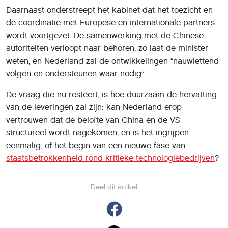
Daarnaast onderstreept het kabinet dat het toezicht en
de coördinatie met Europese en internationale partners
wordt voortgezet. De samenwerking met de Chinese
autoriteiten verloopt naar behoren, zo laat de minister
weten, en Nederland zal de ontwikkelingen “nauwlettend
volgen en ondersteunen waar nodig”.
De vraag die nu resteert, is hoe duurzaam de hervatting
van de leveringen zal zijn: kan Nederland erop
vertrouwen dat de belofte van China en de VS
structureel wordt nagekomen, en is het ingrijpen
eenmalig, of het begin van een nieuwe fase van
staatsbetrokkenheid rond kritieke technologiebedrijven
?
Deel dit artikel