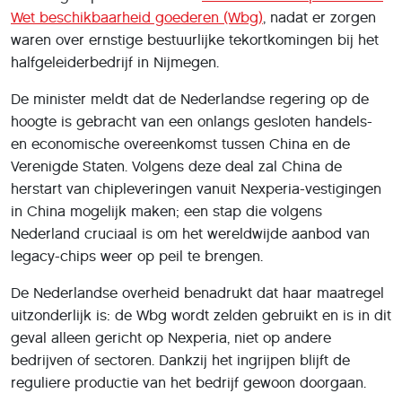
Wet beschikbaarheid goederen (Wbg)
, nadat er zorgen
waren over ernstige bestuurlijke tekortkomingen bij het
halfgeleiderbedrijf in Nijmegen.
De minister meldt dat de Nederlandse regering op de
hoogte is gebracht van een onlangs gesloten handels-
en economische overeenkomst tussen China en de
Verenigde Staten. Volgens deze deal zal China de
herstart van chipleveringen vanuit Nexperia-vestigingen
in China mogelijk maken; een stap die volgens
Nederland cruciaal is om het wereldwijde aanbod van
legacy-chips weer op peil te brengen.
De Nederlandse overheid benadrukt dat haar maatregel
uitzonderlijk is: de Wbg wordt zelden gebruikt en is in dit
geval alleen gericht op Nexperia, niet op andere
bedrijven of sectoren. Dankzij het ingrijpen blijft de
reguliere productie van het bedrijf gewoon doorgaan.