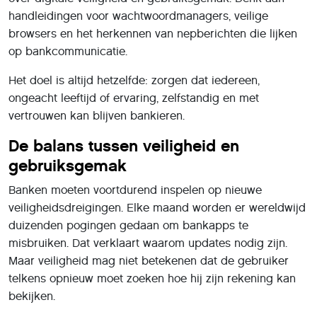
handleidingen voor wachtwoordmanagers, veilige
browsers en het herkennen van nepberichten die lijken
op bankcommunicatie.
Het doel is altijd hetzelfde: zorgen dat iedereen,
ongeacht leeftijd of ervaring, zelfstandig en met
vertrouwen kan blijven bankieren.
De balans tussen veiligheid en
gebruiksgemak
Banken moeten voortdurend inspelen op nieuwe
veiligheidsdreigingen. Elke maand worden er wereldwijd
duizenden pogingen gedaan om bankapps te
misbruiken. Dat verklaart waarom updates nodig zijn.
Maar veiligheid mag niet betekenen dat de gebruiker
telkens opnieuw moet zoeken hoe hij zijn rekening kan
bekijken.