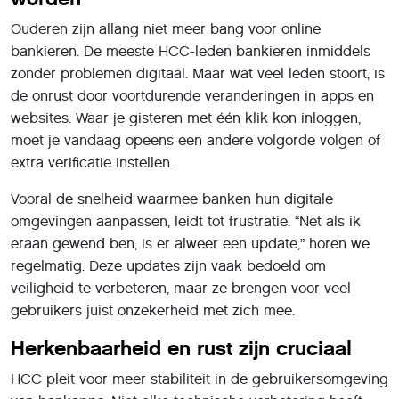
Ouderen zijn allang niet meer bang voor online
bankieren. De meeste HCC-leden bankieren inmiddels
zonder problemen digitaal. Maar wat veel leden stoort, is
de onrust door voortdurende veranderingen in apps en
websites. Waar je gisteren met één klik kon inloggen,
moet je vandaag opeens een andere volgorde volgen of
extra verificatie instellen.
Vooral de snelheid waarmee banken hun digitale
omgevingen aanpassen, leidt tot frustratie. “Net als ik
eraan gewend ben, is er alweer een update,” horen we
regelmatig. Deze updates zijn vaak bedoeld om
veiligheid te verbeteren, maar ze brengen voor veel
gebruikers juist onzekerheid met zich mee.
Herkenbaarheid en rust zijn cruciaal
HCC pleit voor meer stabiliteit in de gebruikersomgeving