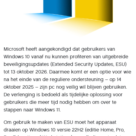
Microsoft heeft aangekondigd dat gebruikers van
Windows 10 vanaf nu kunnen profiteren van uitgebreide
beveiligingsupdates (Extended Security Updates, ESU)
tot 13 oktober 2026. Daarmee komt er een optie voor wie
na het einde van de reguliere ondersteuning – op 14
oktober 2025 – zijn pc nog veilig wil blijven gebruiken.
De verlenging is bedoeld als tijdelijke oplossing voor
gebruikers die meer tijd nodig hebben om over te
stappen naar Windows 11.
Om gebruik te maken van ESU moet het apparaat
draaien op Windows 10 versie 22H2 (editie Home, Pro,