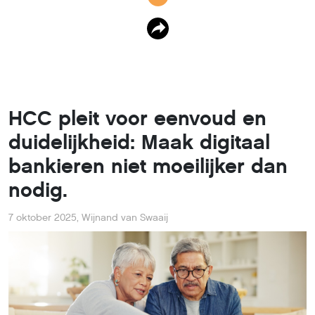
HCC pleit voor eenvoud en
duidelijkheid: Maak digitaal
bankieren niet moeilijker dan
nodig.
7 oktober 2025
,
Wijnand van Swaaij