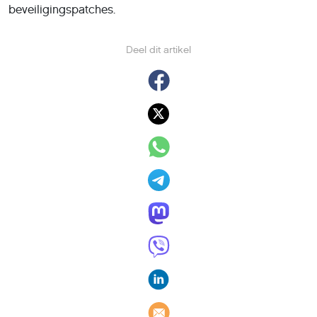
beveiligingspatches.
Deel dit artikel