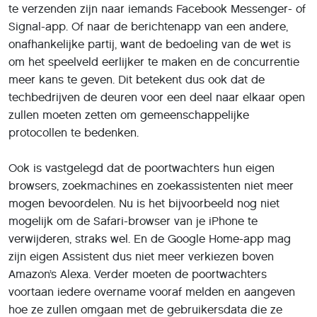
te verzenden zijn naar iemands Facebook Messenger- of
Signal-app. Of naar de berichtenapp van een andere,
onafhankelijke partij, want de bedoeling van de wet is
om het speelveld eerlijker te maken en de concurrentie
meer kans te geven. Dit betekent dus ook dat de
techbedrijven de deuren voor een deel naar elkaar open
zullen moeten zetten om gemeenschappelijke
protocollen te bedenken.
Ook is vastgelegd dat de poortwachters hun eigen
browsers, zoekmachines en zoekassistenten niet meer
mogen bevoordelen. Nu is het bijvoorbeeld nog niet
mogelijk om de Safari-browser van je iPhone te
verwijderen, straks wel. En de Google Home-app mag
zijn eigen Assistent dus niet meer verkiezen boven
Amazon’s Alexa. Verder moeten de poortwachters
voortaan iedere overname vooraf melden en aangeven
hoe ze zullen omgaan met de gebruikersdata die ze