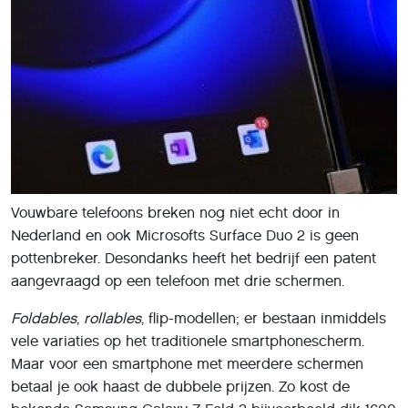
Vouwbare telefoons breken nog niet echt door in
Nederland en ook Microsofts Surface Duo 2 is geen
pottenbreker. Desondanks heeft het bedrijf een patent
aangevraagd op een telefoon met drie schermen.
Foldables
,
rollables
, flip-modellen; er bestaan inmiddels
vele variaties op het traditionele smartphonescherm.
Maar voor een smartphone met meerdere schermen
betaal je ook haast de dubbele prijzen. Zo kost de