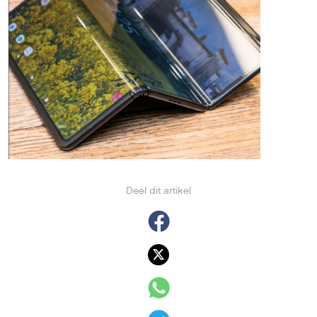
Deel dit artikel