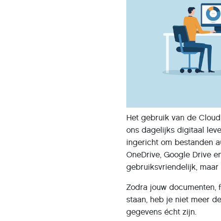
Het gebruik van de Cloud
ons dagelijks digitaal l
ingericht om bestanden au
OneDrive, Google Drive en
gebruiksvriendelijk, maar 
Zodra jouw documenten, f
staan, heb je niet meer de
gegevens écht zijn.