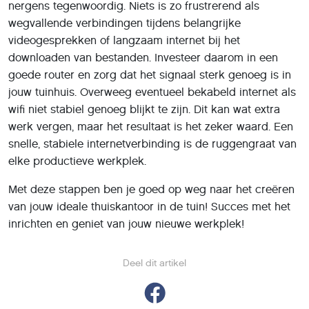
nergens tegenwoordig. Niets is zo frustrerend als
wegvallende verbindingen tijdens belangrijke
videogesprekken of langzaam internet bij het
downloaden van bestanden. Investeer daarom in een
goede router en zorg dat het signaal sterk genoeg is in
jouw tuinhuis. Overweeg eventueel bekabeld internet als
wifi niet stabiel genoeg blijkt te zijn. Dit kan wat extra
werk vergen, maar het resultaat is het zeker waard. Een
snelle, stabiele internetverbinding is de ruggengraat van
elke productieve werkplek.
Met deze stappen ben je goed op weg naar het creëren
van jouw ideale thuiskantoor in de tuin! Succes met het
inrichten en geniet van jouw nieuwe werkplek!
Deel dit artikel