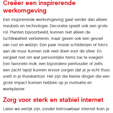
Creëer een inspirerende
werkomgeving
Een inspirerende werkomgeving gaat verder dan alleen
meubels en technologie. Decoratie speelt ook een grote
rol. Planten bijvoorbeeld, kunnen niet alleen de
luchtkwaliteit verbeteren, maar geven ook een gevoel
van rust en welzijn. Een paar mooie schilderijen of foto's
aan de muur kunnen ook veel doen voor de sfeer. En
vergeet niet om wat persoonlijke items toe te voegen!
Een favoriete mok, een bijzondere penhouder of zelfs
een zacht tapijt kunnen ervoor zorgen dat je je echt thuis
voelt in je thuiskantoor. Het zijn die kleine dingen die een
grote impact kunnen hebben op je motivatie en
werkplezier.
Zorg voor sterk en stabiel internet
Laten we eerlijk zijn, zonder betrouwbaar internet kom je