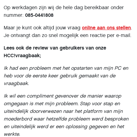
Op werkdagen zijn wij de hele dag bereikbaar onder
nummer:
085-0441808
Maar je kunt ook altijd jouw vraag
online aan ons stellen
.
Je ontvangt dan zo snel mogelijk een reactie per e-mail.
Lees ook de review van gebruikers van onze
HCC!vraagbaak;
Ik had een probleem met het opstarten van mijn PC en
heb voor de eerste keer gebruik gemaakt van de
vraagbaak.
Ik wil een compliment gevenover de manier waarop
omgegaan is met mijn probleem. Stap voor stap en
uiteindelijk doorverwezen naar het platform van mijn
moederbord waar hetzelfde probleem werd besproken
en uiteindelijk werd er een oplossing gegeven en het
werkte.