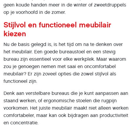
geen koude handen meer in de winter of zweetdruppels
op je voorhoofd in de zomer.
Stijlvol en functioneel meubilair
kiezen
Nu de basis gelegd is, is het tijd om na te denken over
het meubilair. Een goede bureaustoel en een stevig
bureau zijn essentieel voor elke werkplek. Maar waarom
zou je genoegen nemen met saai en oncomfortabel
meubilair? Er zijn zoveel opties die zowel stijlvol als
functioneel zijn.
Denk aan verstelbare bureaus die je kunt aanpassen aan
staand werken, of ergonomische stoelen die rugpijn
voorkomen. Het juiste meubilair maakt niet alleen werken
comfortabeler, maar kan ook bijdragen aan productiviteit
en concentratie.