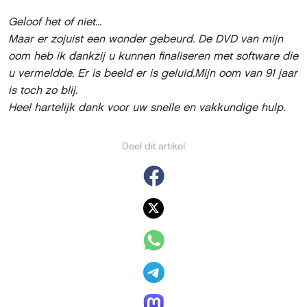
Geloof het of niet...
Maar er zojuist een wonder gebeurd. De DVD van mijn
oom heb ik dankzij u kunnen finaliseren met software die
u vermeldde. Er is beeld er is geluid.Mijn oom van 91 jaar
is toch zo blij.
Heel hartelijk dank voor uw snelle en vakkundige hulp.
Deel dit artikel