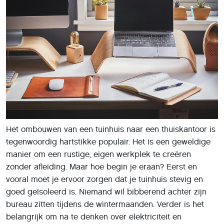
Het ombouwen van een tuinhuis naar een thuiskantoor is
tegenwoordig hartstikke populair. Het is een geweldige
manier om een rustige, eigen werkplek te creëren
zonder afleiding. Maar hoe begin je eraan? Eerst en
vooral moet je ervoor zorgen dat je tuinhuis stevig en
goed geïsoleerd is. Niemand wil bibberend achter zijn
bureau zitten tijdens de wintermaanden. Verder is het
belangrijk om na te denken over elektriciteit en