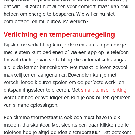
dat wilt. Dit zorgt niet alleen voor comfort, maar kan ook
helpen om energie te besparen. Wie wil er nu niet
comfortabel én milieubewust werken?
Verlichting en temperatuurregeling
Bij slimme verlichting kun je denken aan lampen die je
met je stem kunt bedienen of via een app op je telefoon.
En wat dacht je van verlichting die automatisch aangaat
als je de kamer binnenkomt? Het maakt je leven zoveel
makkelijker en aangenamer. Bovendien kun je met
verschillende kleuren spelen om de perfecte werk- en
ontspanningssfeer te creëren. Met
smart tuinverlichting
wordt dit nog eenvoudiger en kun je ook buiten genieten
van slimme oplossingen.
Een slimme thermostaat is ook een must-have in elk
modern thuiskantoor. Met slechts een paar klikken op je
telefoon heb je altijd de ideale temperatuur. Dat betekent