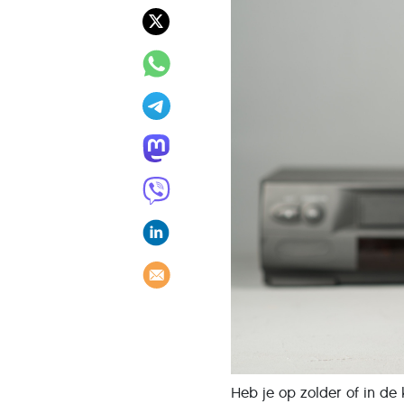
Heb je op zolder of in d