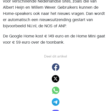
voor verschillende Nederlandse sites, zoals die van
Albert Heijn en Willem Wever. Gebruikers kunnen de
Home-speakers ook naar het nieuws vragen. Dan wordt
er automatisch een nieuwsuitzending gestart van
bijvoorbeeld NU.nl, de NOS of ANP.
De Google Home kost € 149 euro en de Home Mini gaat
voor € 59 euro over de toonbank.
Deel dit artikel