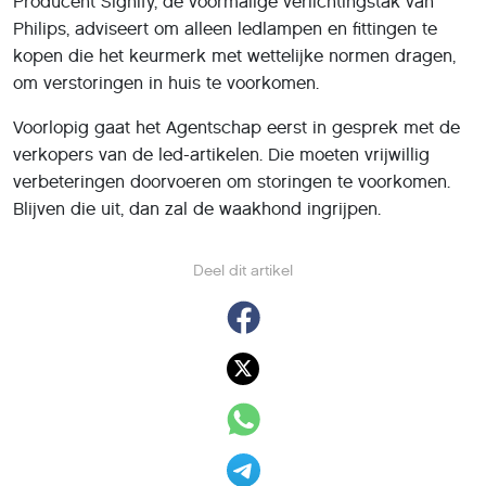
Producent Signify, de voormalige verlichtingstak van
Philips, adviseert om alleen ledlampen en fittingen te
kopen die het keurmerk met wettelijke normen dragen,
om verstoringen in huis te voorkomen.
Voorlopig gaat het Agentschap eerst in gesprek met de
verkopers van de led-artikelen. Die moeten vrijwillig
verbeteringen doorvoeren om storingen te voorkomen.
Blijven die uit, dan zal de waakhond ingrijpen.
Deel dit artikel