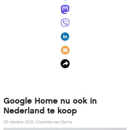
Google Home nu ook in
Nederland te koop
25 oktober 2018
,
Charlotte van Berne