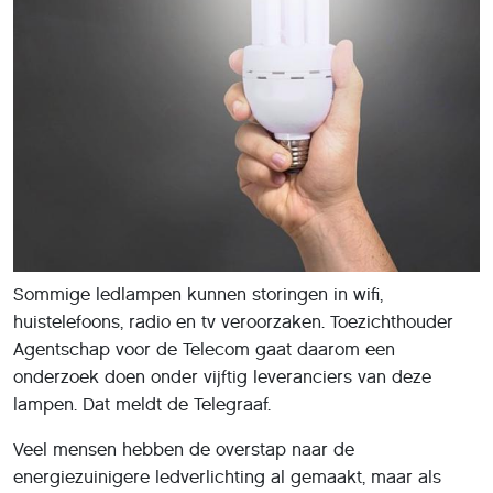
Sommige ledlampen kunnen storingen in wifi,
huistelefoons, radio en tv veroorzaken. Toezichthouder
Agentschap voor de Telecom gaat daarom een
onderzoek doen onder vijftig leveranciers van deze
lampen. Dat meldt de Telegraaf.
Veel mensen hebben de overstap naar de
energiezuinigere ledverlichting al gemaakt, maar als