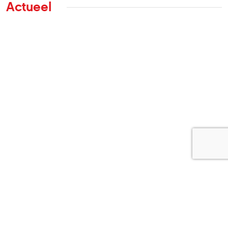
Actueel