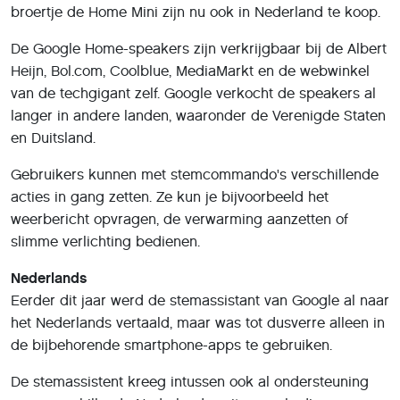
broertje de Home Mini zijn nu ook in Nederland te koop.
De Google Home-speakers zijn verkrijgbaar bij de Albert
Heijn, Bol.com, Coolblue, MediaMarkt en de webwinkel
van de techgigant zelf. Google verkocht de speakers al
langer in andere landen, waaronder de Verenigde Staten
en Duitsland.
Gebruikers kunnen met stemcommando's verschillende
acties in gang zetten. Ze kun je bijvoorbeeld het
weerbericht opvragen, de verwarming aanzetten of
slimme verlichting bedienen.
Nederlands
Eerder dit jaar werd de stemassistant van Google al naar
het Nederlands vertaald, maar was tot dusverre alleen in
de bijbehorende smartphone-apps te gebruiken.
De stemassistent kreeg intussen ook al ondersteuning