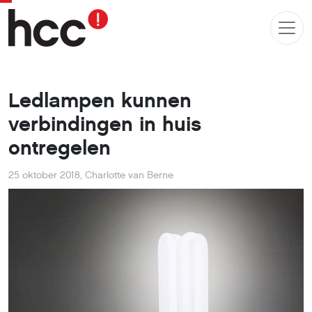
Ledlampen kunnen
verbindingen in huis
ontregelen
25 oktober 2018
,
Charlotte van Berne