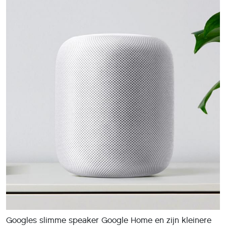
Googles slimme speaker Google Home en zijn kleinere