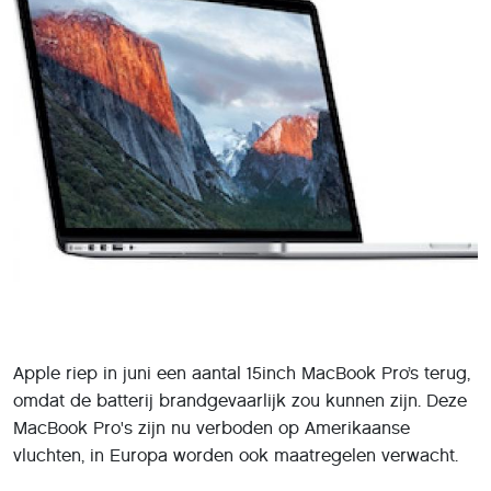
Apple riep in juni een aantal 15inch MacBook Pro’s terug,
omdat de batterij brandgevaarlijk zou kunnen zijn. Deze
MacBook Pro's zijn nu verboden op Amerikaanse
vluchten, in Europa worden ook maatregelen verwacht.