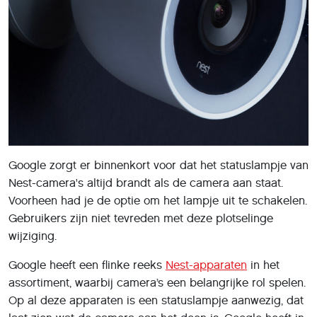
Google zorgt er binnenkort voor dat het statuslampje van
Nest-camera's altijd brandt als de camera aan staat.
Voorheen had je de optie om het lampje uit te schakelen.
Gebruikers zijn niet tevreden met deze plotselinge
wijziging.
Google heeft een flinke reeks
Nest-apparaten
in het
assortiment, waarbij camera’s een belangrijke rol spelen.
Op al deze apparaten is een statuslampje aanwezig, dat