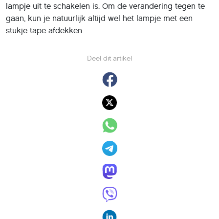
lampje uit te schakelen is. Om de verandering tegen te
gaan, kun je natuurlijk altijd wel het lampje met een
stukje tape afdekken.
Deel dit artikel