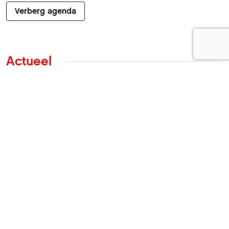
Verberg agenda
Actueel