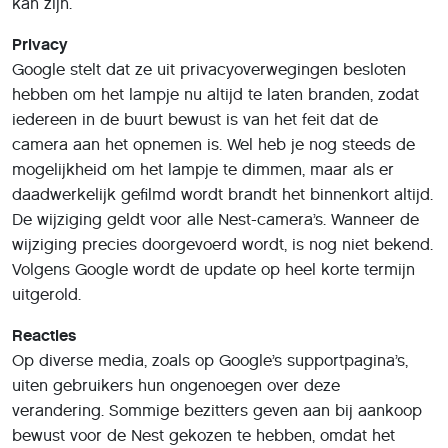
kan zijn.
Privacy
Google stelt dat ze uit privacyoverwegingen besloten
hebben om het lampje nu altijd te laten branden, zodat
iedereen in de buurt bewust is van het feit dat de
camera aan het opnemen is. Wel heb je nog steeds de
mogelijkheid om het lampje te dimmen, maar als er
daadwerkelijk gefilmd wordt brandt het binnenkort altijd.
De wijziging geldt voor alle Nest-camera’s. Wanneer de
wijziging precies doorgevoerd wordt, is nog niet bekend.
Volgens Google wordt de update op heel korte termijn
uitgerold.
Reacties
Op diverse media, zoals op Google’s supportpagina’s,
uiten gebruikers hun ongenoegen over deze
verandering. Sommige bezitters geven aan bij aankoop
bewust voor de Nest gekozen te hebben, omdat het