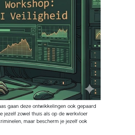
elaas gaan deze ontwikkelingen ook gepaard
e jezelf zowel thuis als op de werkvloer
criminelen, maar bescherm je jezelf ook