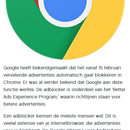
Google heeft bekendgemaakt dat het vanaf 15 februari
vervelende advertenties automatisch gaat blokkeren in
Chrome. Er was al eerder bekend dat Google aan deze
functie werkte. De adblocker is onderdeel van het 'Better
Ads Experience Program,' waarin richtlijnen staan voor
betere advertenties.
Een adblocker kennen de meeste mensen wel. Dit is
veelal extensie van je internetbrowser die advertenties