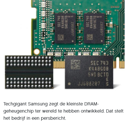
Techgigant Samsung zegt de kleinste DRAM-
geheugenchip ter wereld te hebben ontwikkeld. Dat stelt
het bedrijf in een persbericht.