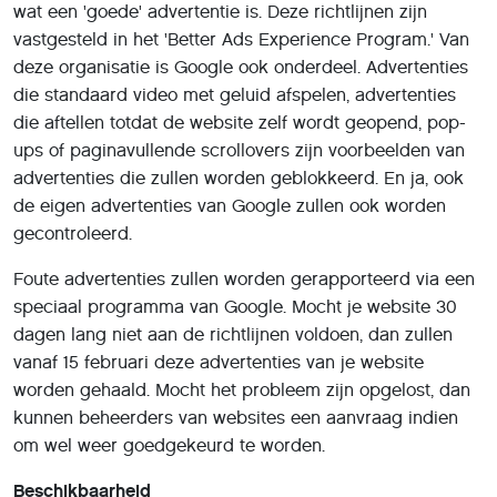
wat een 'goede' advertentie is. Deze richtlijnen zijn
vastgesteld in het 'Better Ads Experience Program.' Van
deze organisatie is Google ook onderdeel. Advertenties
die standaard video met geluid afspelen, advertenties
die aftellen totdat de website zelf wordt geopend, pop-
ups of paginavullende scrollovers zijn voorbeelden van
advertenties die zullen worden geblokkeerd. En ja, ook
de eigen advertenties van Google zullen ook worden
gecontroleerd.
Foute advertenties zullen worden gerapporteerd via een
speciaal programma van Google. Mocht je website 30
dagen lang niet aan de richtlijnen voldoen, dan zullen
vanaf 15 februari deze advertenties van je website
worden gehaald. Mocht het probleem zijn opgelost, dan
kunnen beheerders van websites een aanvraag indien
om wel weer goedgekeurd te worden.
Beschikbaarheid