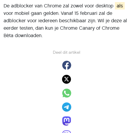
De adblocker van Chrome zal zowel voor desktop
als
voor mobiel gaan gelden. Vanaf 15 februari zal de
adblocker voor iedereen beschikbaar zijn. Wil je deze al
eerder testen, dan kun je Chrome Canary of Chrome
Bèta downloaden.
Deel dit artikel