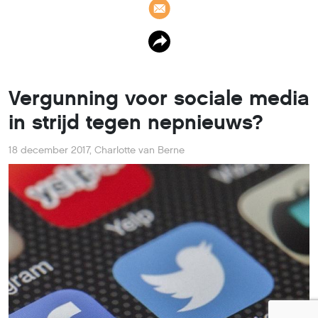
Vergunning voor sociale media
in strijd tegen nepnieuws?
18 december 2017
,
Charlotte van Berne