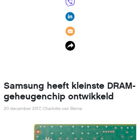
Samsung heeft kleinste DRAM-
geheugenchip ontwikkeld
20 december 2017
,
Charlotte van Berne