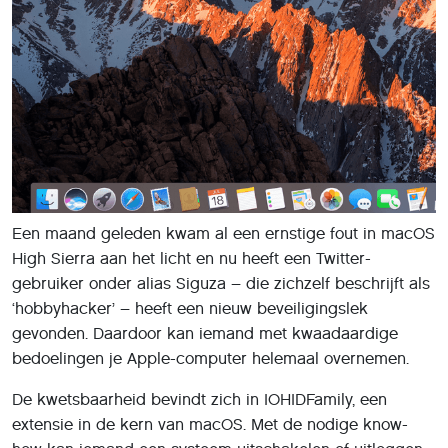
Een maand geleden kwam al een ernstige fout in macOS
High Sierra aan het licht en nu heeft een Twitter-
gebruiker onder alias Siguza – die zichzelf beschrijft als
‘hobbyhacker’ – heeft een nieuw beveiligingslek
gevonden. Daardoor kan iemand met kwaadaardige
bedoelingen je Apple-computer helemaal overnemen.
De kwetsbaarheid bevindt zich in IOHIDFamily, een
extensie in de kern van macOS. Met de nodige know-