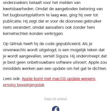
onderzoekers betaalt voor het melden van
kwetsbaarheden. Omdat de aangeboden beloning van
het bugbountyplatform te laag was, ging hij over tot
publicatie. Hij zegt dat er voor de doorsnee gebruiker
niets verandert, omdat aanvallers ook zonder hem
kernelrechten konden verkrijgen.
Op GitHub heeft hij de code gepubliceerd. Als je
onverwachts wordt uitgelogd, is een mogelijk teken dat
je wordt aangevallen, vertelt Siguza. Hij onderstreept dat
je best geen onbetrouwbare software uitvoert. Apple zou
inmiddels werken aan een update om het gat te dichten.
Lees ook:
Apple komt met macOS-update wegens
ernstig beveiligingslek
Deel dit artikel