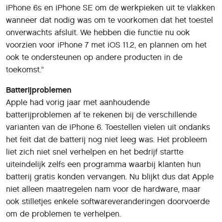
iPhone 6s en iPhone SE om de werkpieken uit te vlakken
wanneer dat nodig was om te voorkomen dat het toestel
onverwachts afsluit. We hebben die functie nu ook
voorzien voor iPhone 7 met iOS 11.2, en plannen om het
ook te ondersteunen op andere producten in de
toekomst.”
Batterijproblemen
Apple had vorig jaar met aanhoudende
batterijproblemen af te rekenen bij de verschillende
varianten van de iPhone 6. Toestellen vielen uit ondanks
het feit dat de batterij nog niet leeg was. Het probleem
liet zich niet snel verhelpen en het bedrijf startte
uiteindelijk zelfs een programma waarbij klanten hun
batterij gratis konden vervangen. Nu blijkt dus dat Apple
niet alleen maatregelen nam voor de hardware, maar
ook stilletjes enkele softwareveranderingen doorvoerde
om de problemen te verhelpen.